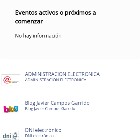
Eventos activos o próximos a
comenzar
No hay información
ADMINISTRACION ELECTRONICA
ADMINISTRACION ELECTRONICA
Blog Javier Campos Garrido
Blog Javier Campos Garrido
DNI electrónico
DNI electrónico