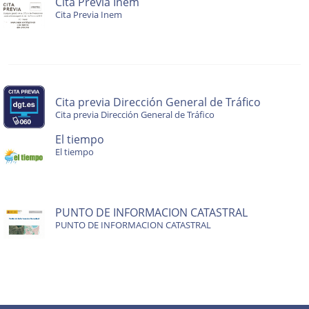
Cita Previa Inem
Cita Previa Inem
Cita previa Dirección General de Tráfico
Cita previa Dirección General de Tráfico
El tiempo
El tiempo
PUNTO DE INFORMACION CATASTRAL
PUNTO DE INFORMACION CATASTRAL