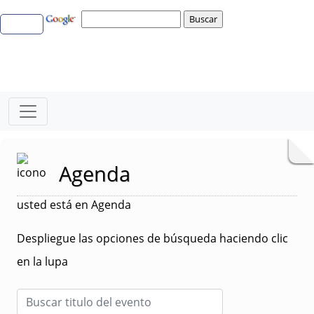
Agenda
usted está en Agenda
Despliegue las opciones de búsqueda haciendo clic
en la lupa