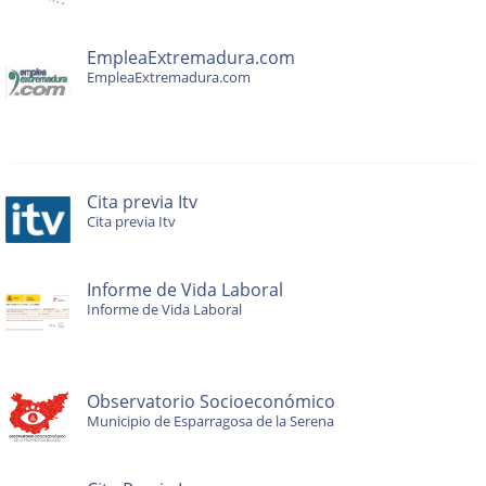
EmpleaExtremadura.com
EmpleaExtremadura.com
Cita previa Itv
Cita previa Itv
Informe de Vida Laboral
Informe de Vida Laboral
Observatorio Socioeconómico
Municipio de Esparragosa de la Serena