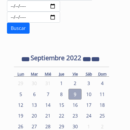
Septiembre
2022
Lun
Mar
Mié
Jue
Vie
Sáb
Dom
29
30
31
1
2
3
4
5
6
7
8
9
10
11
12
13
14
15
16
17
18
19
20
21
22
23
24
25
26
27
28
29
30
1
2