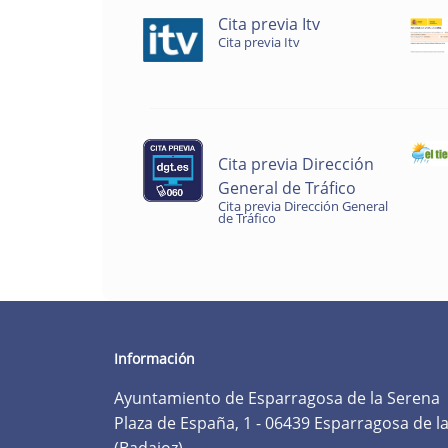
Cita previa Itv
Cita previa Itv
Cita previa Dirección
General de Tráfico
Cita previa Dirección General
de Tráfico
Información
Ayuntamiento de Esparragosa de la Serena
Plaza de España, 1 - 06439 Esparragosa de l