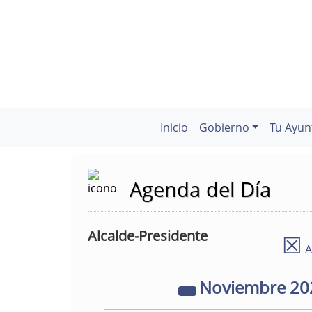
Inicio
Gobierno
Tu Ayun
Agenda del Día
Alcalde-Presidente
☒
A
Noviembre
20