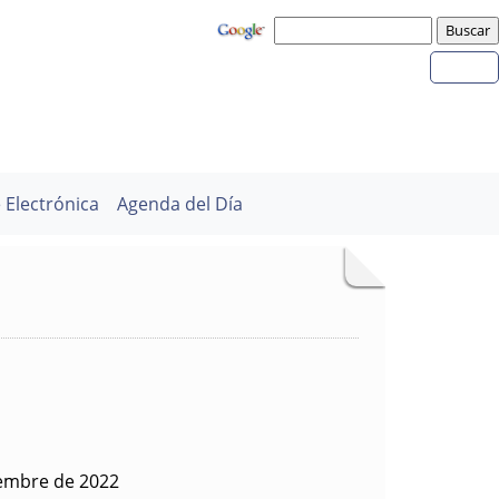
 Electrónica
Agenda del Día
iembre de 2022