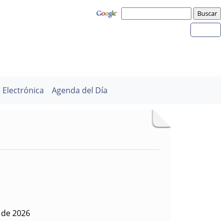
 Electrónica
Agenda del Día
 de 2026