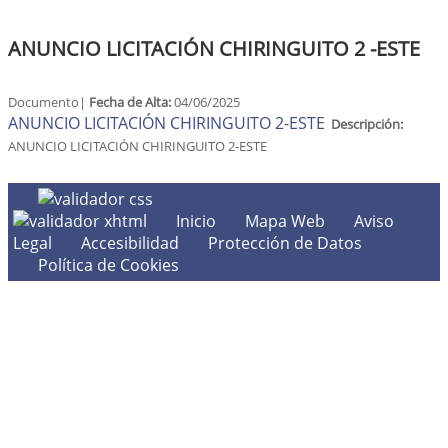
ANUNCIO LICITACIÓN CHIRINGUITO 2 -ESTE
Documento|
Fecha de Alta:
04/06/2025
ANUNCIO LICITACIÓN CHIRINGUITO 2-ESTE
Descripción:
ANUNCIO LICITACIÓN CHIRINGUITO 2-ESTE
Inicio
Mapa Web
Aviso
Legal
Accesibilidad
Protección de Datos
Política de Cookies