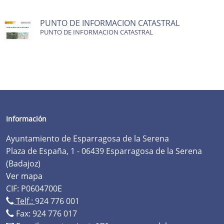
PUNTO DE INFORMACION CATASTRAL
PUNTO DE INFORMACION CATASTRAL
Información
Ayuntamiento de Esparragosa de la Serena
Plaza de España, 1 - 06439 Esparragosa de la Serena
(Badajoz)
Ver mapa
CIF: P0604700E
Telf.:
924 776 001
Fax: 924 776 017