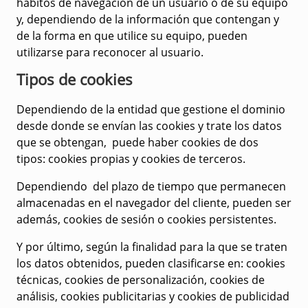
hábitos de navegación de un usuario o de su equipo
y, dependiendo de la información que contengan y
de la forma en que utilice su equipo, pueden
utilizarse para reconocer al usuario.
Tipos de cookies
Dependiendo de la entidad que gestione el dominio
desde donde se envían las cookies y trate los datos
que se obtengan, puede haber cookies de dos
tipos:
cookies propias y cookies de terceros
.
Dependiendo del plazo de tiempo que permanecen
almacenadas en el navegador del cliente, pueden ser
además,
cookies de sesión o cookies persistentes
.
Y por último, según la finalidad para la que se traten
los datos obtenidos, pueden clasificarse en:
cookies
técnicas, cookies de personalización, cookies de
análisis, cookies publicitarias y cookies de publicidad