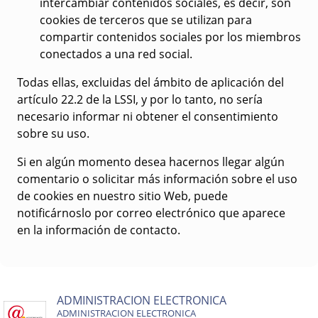
intercambiar contenidos sociales, es decir, son
cookies de terceros que se utilizan para
compartir contenidos sociales por los miembros
conectados a una red social.
Todas ellas, excluidas del ámbito de aplicación del
artículo 22.2 de la LSSI, y por lo tanto, no sería
necesario informar ni obtener el consentimiento
sobre su uso.
Si en algún momento desea hacernos llegar algún
comentario o solicitar más información sobre el uso
de cookies en nuestro sitio Web, puede
notificárnoslo por correo electrónico que aparece
en la información de contacto.
ADMINISTRACION ELECTRONICA
ADMINISTRACION ELECTRONICA