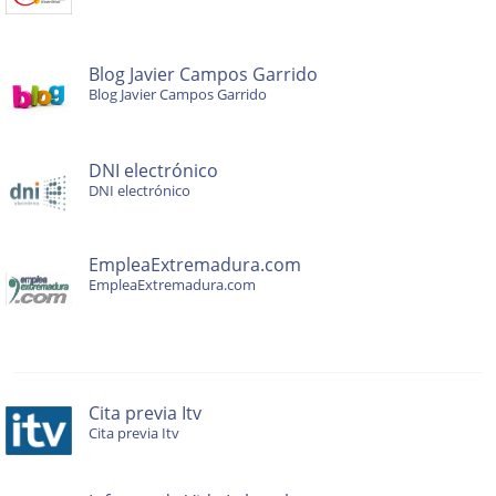
Blog Javier Campos Garrido
Blog Javier Campos Garrido
DNI electrónico
DNI electrónico
EmpleaExtremadura.com
EmpleaExtremadura.com
Cita previa Itv
Cita previa Itv