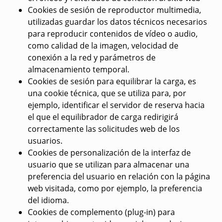
Cookies de sesión de reproductor multimedia,
utilizadas guardar los datos técnicos necesarios
para reproducir contenidos de vídeo o audio,
como calidad de la imagen, velocidad de
conexión a la red y parámetros de
almacenamiento temporal.
Cookies de sesión para equilibrar la carga, es
una cookie técnica, que se utiliza para, por
ejemplo, identificar el servidor de reserva hacia
el que el equilibrador de carga redirigirá
correctamente las solicitudes web de los
usuarios.
Cookies de personalización de la interfaz de
usuario que se utilizan para almacenar una
preferencia del usuario en relación con la página
web visitada, como por ejemplo, la preferencia
del idioma.
Cookies de complemento (plug-in) para