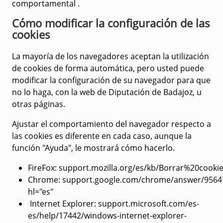
comportamental
.
Cómo modificar la configuración de las
cookies
La mayoría de los navegadores aceptan la utilización
de cookies de forma automática, pero usted puede
modificar la configuración de su navegador para que
no lo haga, con la web de Diputación de Badajoz, u
otras páginas.
Ajustar el comportamiento del navegador respecto a
las cookies es diferente en cada caso, aunque la
función "Ayuda", le mostrará cómo hacerlo.
FireFox
: support.mozilla.org/es/kb/Borrar%20cooki
Chrome:
support.google.com/chrome/answer/9564
hl="es"
Internet Explore
r: support.microsoft.com/es-
es/help/17442/windows-internet-explorer-