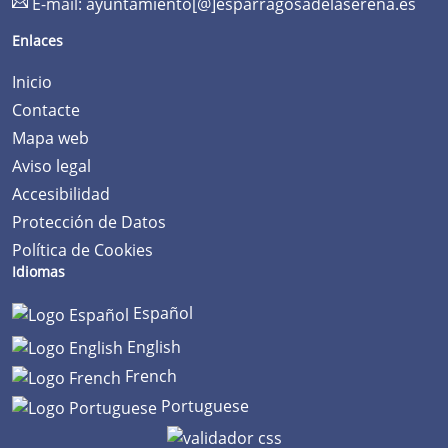
E-mail:
ayuntamiento[@]esparragosadelaserena.es
Enlaces
Inicio
Contacte
Mapa web
Aviso legal
Accesibilidad
Protección de Datos
Política de Cookies
Idiomas
Español
English
French
Portuguese