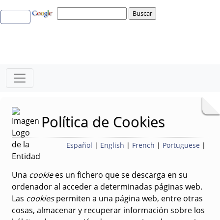
Política de Cookies
Español
|
English
|
French
|
Portuguese
|
Una
cookie
es un fichero que se descarga en su
ordenador al acceder a determinadas páginas web.
Las
cookies
permiten a una página web, entre otras
cosas, almacenar y recuperar información sobre los