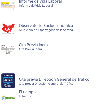
Informe de Vida Laboral
Informe de Vida Laboral
Observatorio Socioeconómico
Municipio de Esparragosa de la Serena
Cita Previa Inem
Cita Previa Inem
Cita previa Dirección General de Tráfico
Cita previa Dirección General de Tráfico
El tiempo
El tiempo