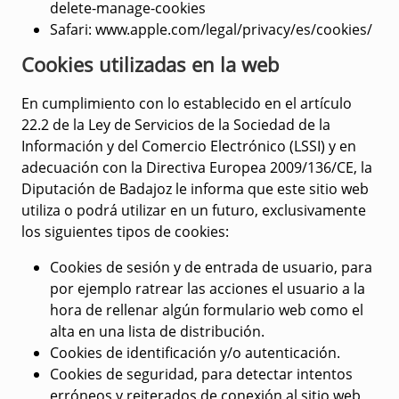
delete-manage-cookies
Safari
: www.apple.com/legal/privacy/es/cookies/
Cookies utilizadas en la web
En cumplimiento con lo establecido en el artículo
22.2 de la Ley de Servicios de la Sociedad de la
Información y del Comercio Electrónico (LSSI) y en
adecuación con la Directiva Europea 2009/136/CE, la
Diputación de Badajoz le informa que este sitio web
utiliza o podrá utilizar en un futuro, exclusivamente
los siguientes tipos de cookies:
Cookies de sesión y de entrada de usuario, para
por ejemplo ratrear las acciones el usuario a la
hora de rellenar algún formulario web como el
alta en una lista de distribución.
Cookies de identificación y/o autenticación.
Cookies de seguridad, para detectar intentos
erróneos y reiterados de conexión al sitio web