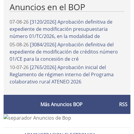
Anuncios en el BOP
07-08-26
[3120/2026] Aprobación definitiva de
expediente de modificación presupuestaria
número 01/TC/2026, en la modalidad de
05-08-26
[3084/2026] Aprobación definitiva del
expediente de modificación de créditos número
01/CE para la concesión de cré
10-07-26
[2765/2026] Aprobación inicial del
Reglamento de régimen interno del Programa
colaborativo rural ATENEO 2026
Más Anuncios BOP
RSS