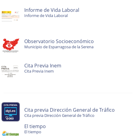
Informe de Vida Laboral
Informe de Vida Laboral
Observatorio Socioeconómico
Municipio de Esparragosa de la Serena
Cita Previa Inem
Cita Previa Inem
Cita previa Dirección General de Tráfico
Cita previa Dirección General de Tráfico
El tiempo
El tiempo