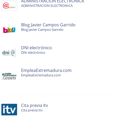
ADMINISTRACION ELECTRONICA
ADMINISTRACION ELECTRONICA
Blog Javier Campos Garrido
Blog Javier Campos Garrido
DNI electrónico
DNI electrónico
EmpleaExtremadura.com
EmpleaExtremadura.com
Cita previa Itv
Cita previa Itv