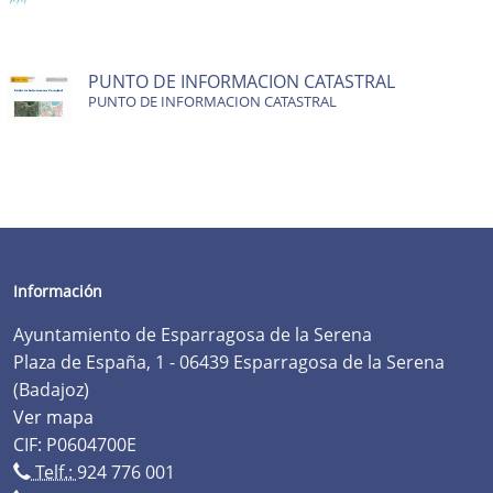
PUNTO DE INFORMACION CATASTRAL
PUNTO DE INFORMACION CATASTRAL
Información
Ayuntamiento de Esparragosa de la Serena
Plaza de España, 1 - 06439 Esparragosa de la Serena
(Badajoz)
Ver mapa
CIF: P0604700E
Telf.:
924 776 001