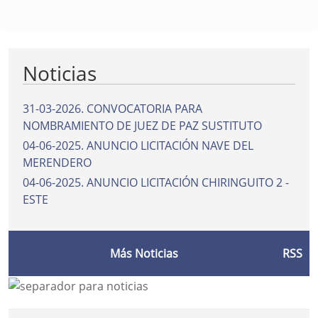
Noticias
31-03-2026
.
CONVOCATORIA PARA
NOMBRAMIENTO DE JUEZ DE PAZ SUSTITUTO
04-06-2025
.
ANUNCIO LICITACIÓN NAVE DEL
MERENDERO
04-06-2025
.
ANUNCIO LICITACIÓN CHIRINGUITO 2 -
ESTE
Más Noticias
RSS