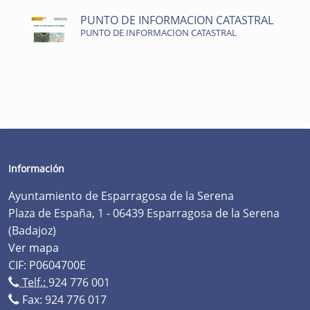
PUNTO DE INFORMACION CATASTRAL
PUNTO DE INFORMACION CATASTRAL
Información
Ayuntamiento de Esparragosa de la Serena
Plaza de España, 1 - 06439 Esparragosa de la Serena
(Badajoz)
Ver mapa
CIF: P0604700E
Telf.:
924 776 001
Fax: 924 776 017