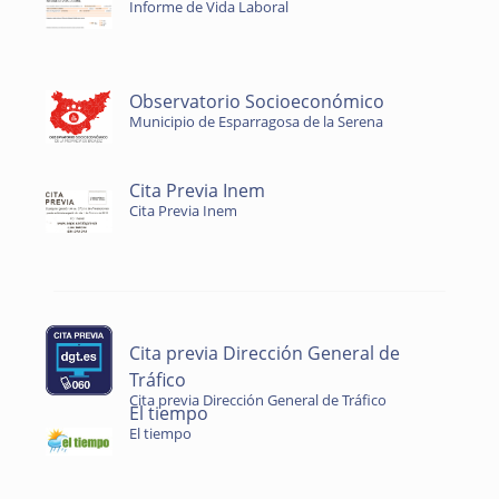
Informe de Vida Laboral
Observatorio Socioeconómico
Municipio de Esparragosa de la Serena
Cita Previa Inem
Cita Previa Inem
Cita previa Dirección General de
Tráfico
Cita previa Dirección General de Tráfico
El tiempo
El tiempo