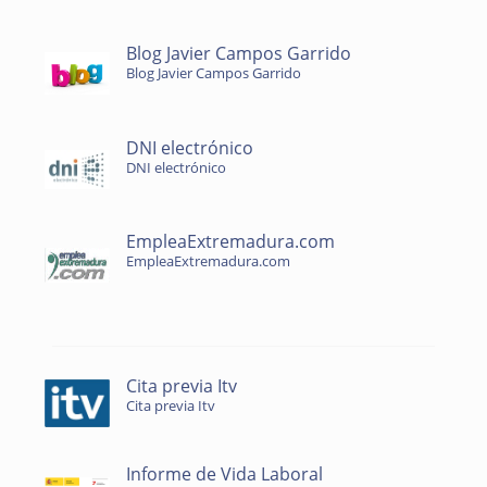
Blog Javier Campos Garrido
Blog Javier Campos Garrido
DNI electrónico
DNI electrónico
EmpleaExtremadura.com
EmpleaExtremadura.com
Cita previa Itv
Cita previa Itv
Informe de Vida Laboral