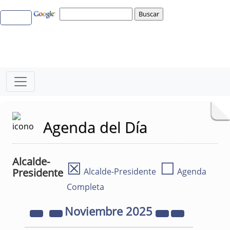
Agenda del Día
Alcalde-
☒
☐
Presidente
Alcalde-Presidente
Agenda
Completa
Noviembre
2025