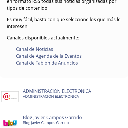
en formato RSS todas sus noticias organizadas por
tipos de contenido.
Es muy fácil, basta con que seleccione los que más le
interesen.
Canales disponibles actualmente:
Canal de Noticias
Canal de Agenda de la Eventos
Canal de Tablón de Anuncios
ADMINISTRACION ELECTRONICA
ADMINISTRACION ELECTRONICA
Blog Javier Campos Garrido
Blog Javier Campos Garrido