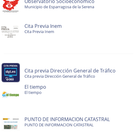
Observatorio Socioeconómico
Municipio de Esparragosa de la Serena
Cita Previa Inem
Cita Previa Inem
Cita previa Dirección General de Tráfico
Cita previa Dirección General de Tráfico
El tiempo
El tiempo
PUNTO DE INFORMACION CATASTRAL
PUNTO DE INFORMACION CATASTRAL