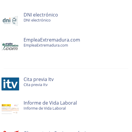
DNI electrónico
DNI electrónico
EmpleaExtremadura.com
EmpleaExtremadura.com
Cita previa Itv
Cita previa Itv
Informe de Vida Laboral
Informe de Vida Laboral