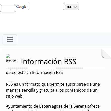
Información RSS
usted está en Información RSS
RSS es un formato que permite suscribirse de una
manera sencilla y gratuita a los contenidos de un
sitio web.
Ayuntamiento de Esparragosa de la Serena ofrece