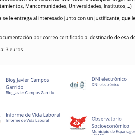
amientos, Mancomunidades, Universidades, Institutos,...)
ia se le entrega al interesado junto con un justificante, que 
documentación por correo certificado al destinarlo de esa 
ca: 3 euros
DNI electrónico
Blog Javier Campos
DNI electrónico
Garrido
Blog Javier Campos Garrido
Informe de Vida Laboral
Observatorio
Informe de Vida Laboral
Socioeconómico
Municipio de Esparragos