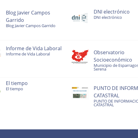
DNI electrónico
Blog Javier Campos
DNI electrónico
Garrido
Blog Javier Campos Garrido
Informe de Vida Laboral
Observatorio
Informe de Vida Laboral
Socioeconómico
Municipio de Esparragos
Serena
El tiempo
PUNTO DE INFORM
El tiempo
CATASTRAL
PUNTO DE INFORMACI
CATASTRAL