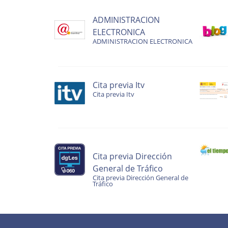
ADMINISTRACION
ELECTRONICA
ADMINISTRACION ELECTRONICA
Cita previa Itv
Cita previa Itv
Cita previa Dirección
General de Tráfico
Cita previa Dirección General de
Tráfico