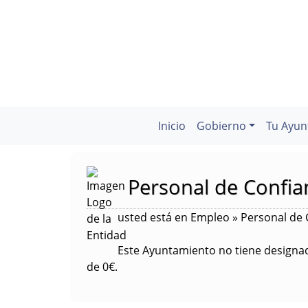
Inicio
Gobierno
Tu Ayun
Personal de Confia
usted está en Empleo » Personal de 
Este Ayuntamiento no tiene designado
de 0€.