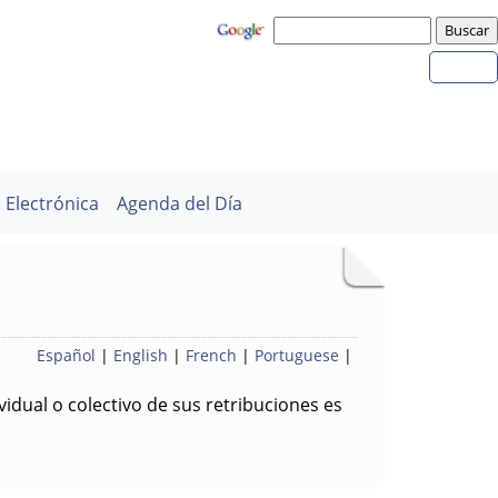
 Electrónica
Agenda del Día
Español
|
English
|
French
|
Portuguese
|
idual o colectivo de sus retribuciones es