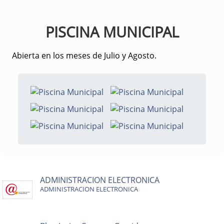
PISCINA MUNICIPAL
Abierta en los meses de Julio y Agosto.
ADMINISTRACION ELECTRONICA
ADMINISTRACION ELECTRONICA