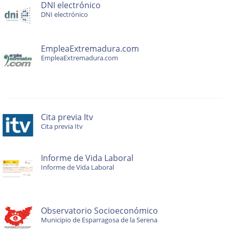
DNI electrónico
DNI electrónico
EmpleaExtremadura.com
EmpleaExtremadura.com
Cita previa Itv
Cita previa Itv
Informe de Vida Laboral
Informe de Vida Laboral
Observatorio Socioeconómico
Municipio de Esparragosa de la Serena