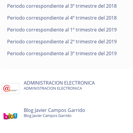
Periodo correspondiente al 3º trimestre del 2018
Periodo correspondiente al 4º trimestre del 2018
Periodo correspondiente al 1º trimestre del 2019
Periodo correspondiente al 2º trimestre del 2019
Periodo correspondiente al 3º trimestre del 2019
ADMINISTRACION ELECTRONICA
ADMINISTRACION ELECTRONICA
Blog Javier Campos Garrido
Blog Javier Campos Garrido