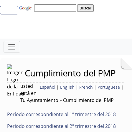
Cumplimiento del PMP
usted
Español
|
English
|
French
|
Portuguese
|
está en
Tu Ayuntamiento » Cumplimiento del PMP
Período correspondiente al 1º trimestre del 2018
Periodo correspondiente al 2º trimestre del 2018