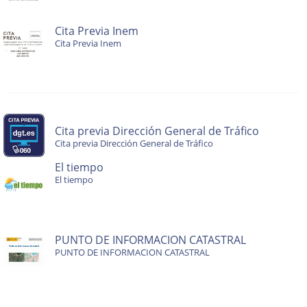
Cita Previa Inem
Cita Previa Inem
Cita previa Dirección General de Tráfico
Cita previa Dirección General de Tráfico
El tiempo
El tiempo
PUNTO DE INFORMACION CATASTRAL
PUNTO DE INFORMACION CATASTRAL