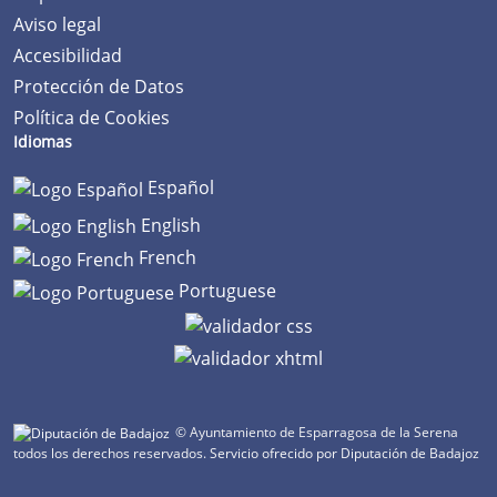
Aviso legal
Accesibilidad
Protección de Datos
Política de Cookies
Idiomas
Español
English
French
Portuguese
© Ayuntamiento de Esparragosa de la Serena
todos los derechos reservados.
Servicio ofrecido por Diputación de Badajoz