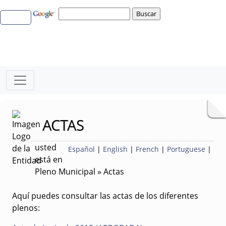
ACTAS
usted
Español
|
English
|
French
|
Portuguese
|
está en
Pleno Municipal » Actas
Aquí puedes consultar las actas de los diferentes
plenos: