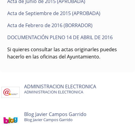
Acta de Junio de 2015 (APROBADA)
Acta de Septiembre de 2015 (APROBADA)
Acta de Febrero de 2016 (BORRADOR)
DOCUMENTACIÓN PLENO 14 DE ABRIL DE 2016
Si quieres consultar las actas originarles puedes
hacerlo en las oficinas del Ayuntamiento.
ADMINISTRACION ELECTRONICA
ADMINISTRACION ELECTRONICA
Blog Javier Campos Garrido
Blog Javier Campos Garrido