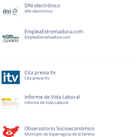
DNI electrónico
DNI electrónico
EmpleaExtremadura.com
EmpleaExtremadura.com
Cita previa Itv
Cita previa Itv
Informe de Vida Laboral
Informe de Vida Laboral
Observatorio Socioeconómico
Municipio de Esparragosa de la Serena