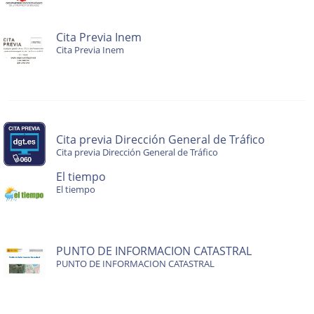
Cita Previa Inem
Cita Previa Inem
Cita previa Dirección General de Tráfico
Cita previa Dirección General de Tráfico
El tiempo
El tiempo
PUNTO DE INFORMACION CATASTRAL
PUNTO DE INFORMACION CATASTRAL