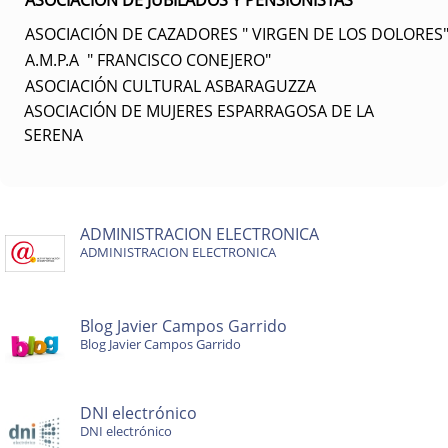
A
SOCIACIÓN DE JUBILADOS Y PENSIONISTAS
ASOCIACIÓN DE CAZADORES " VIRGEN DE LOS DOLORES
A.M.P.A " FRANCISCO CONEJERO"
ASOCIACIÓN CULTURAL ASBARAGUZZA
ASOCIACIÓN DE MUJERES ESPARRAGOSA DE LA
SERENA
ADMINISTRACION ELECTRONICA
ADMINISTRACION ELECTRONICA
Blog Javier Campos Garrido
Blog Javier Campos Garrido
DNI electrónico
DNI electrónico