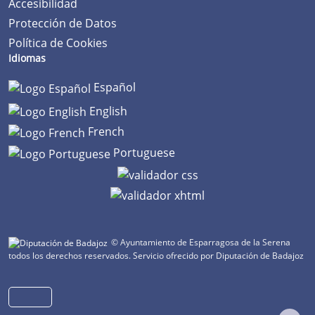
Accesibilidad
Protección de Datos
Política de Cookies
Idiomas
Español
English
French
Portuguese
© Ayuntamiento de Esparragosa de la Serena
todos los derechos reservados.
Servicio ofrecido por Diputación de Badajoz