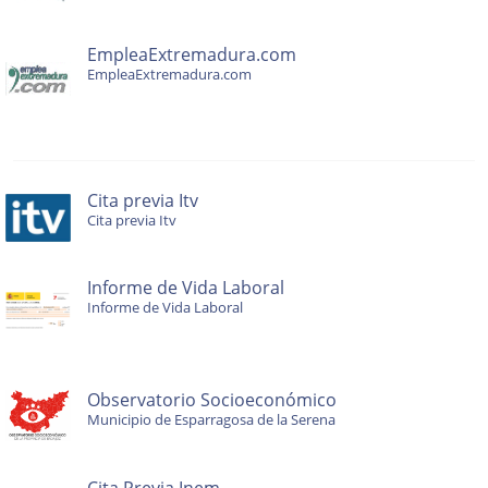
EmpleaExtremadura.com
EmpleaExtremadura.com
Cita previa Itv
Cita previa Itv
Informe de Vida Laboral
Informe de Vida Laboral
Observatorio Socioeconómico
Municipio de Esparragosa de la Serena