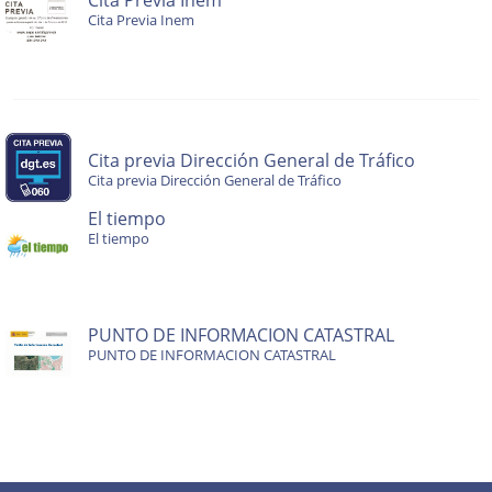
Cita Previa Inem
Cita Previa Inem
Cita previa Dirección General de Tráfico
Cita previa Dirección General de Tráfico
El tiempo
El tiempo
PUNTO DE INFORMACION CATASTRAL
PUNTO DE INFORMACION CATASTRAL