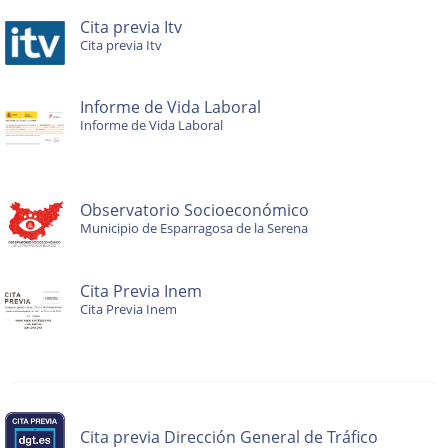
Cita previa Itv
Cita previa Itv
Informe de Vida Laboral
Informe de Vida Laboral
Observatorio Socioeconómico
Municipio de Esparragosa de la Serena
Cita Previa Inem
Cita Previa Inem
Cita previa Dirección General de Tráfico