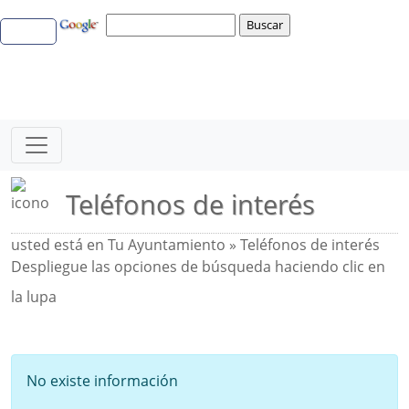
Teléfonos de interés
usted está en Tu Ayuntamiento » Teléfonos de interés
Despliegue las opciones de búsqueda haciendo clic en
la lupa
No existe información