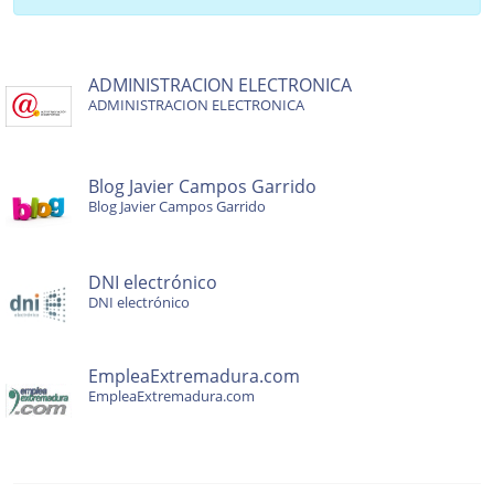
ADMINISTRACION ELECTRONICA
ADMINISTRACION ELECTRONICA
Blog Javier Campos Garrido
Blog Javier Campos Garrido
DNI electrónico
DNI electrónico
EmpleaExtremadura.com
EmpleaExtremadura.com