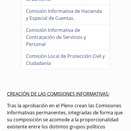
Comisión Informativa de Hacienda
y Especial de Cuentas.
Comisión Informativa de
Contratación de Servicios y
Personal
Comisión Local de Protección Civil y
Ciudadanía
CREACIÓN DE LAS COMISIONES INFORMATIVAS:
Tras la aprobación en el Pleno crean las Comisiones
Informativas permanentes, integradas de forma que
su composición se acomode a la proporcionalidad
existente entre los distintos grupos políticos