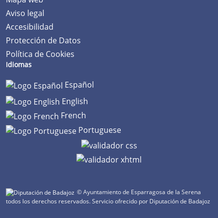
Aviso legal
Accesibilidad
Protección de Datos
Política de Cookies
Idiomas
Español
English
French
Portuguese
© Ayuntamiento de Esparragosa de la Serena
todos los derechos reservados.
Servicio ofrecido por Diputación de Badajoz