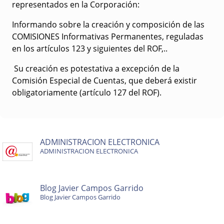
representados en la Corporación:
Informando sobre la creación y composición de las
COMISIONES Informativas Permanentes, reguladas
en los artículos 123 y siguientes del ROF,..
Su creación es potestativa a excepción de la
Comisión Especial de Cuentas, que deberá existir
obligatoriamente (artículo 127 del ROF).
ADMINISTRACION ELECTRONICA
ADMINISTRACION ELECTRONICA
Blog Javier Campos Garrido
Blog Javier Campos Garrido