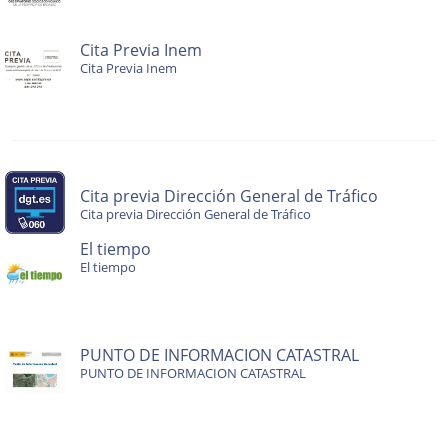
Cita Previa Inem
Cita Previa Inem
Cita previa Dirección General de Tráfico
Cita previa Dirección General de Tráfico
El tiempo
El tiempo
PUNTO DE INFORMACION CATASTRAL
PUNTO DE INFORMACION CATASTRAL