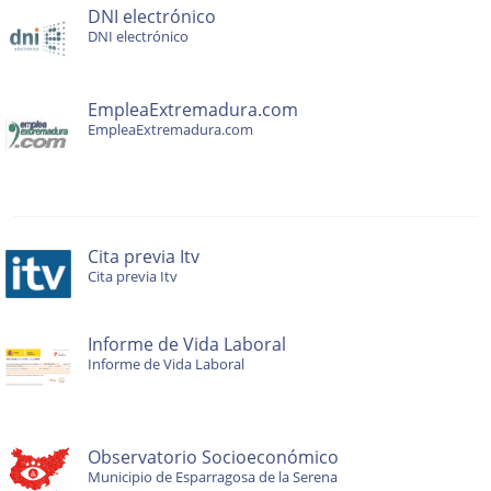
DNI electrónico
DNI electrónico
EmpleaExtremadura.com
EmpleaExtremadura.com
Cita previa Itv
Cita previa Itv
Informe de Vida Laboral
Informe de Vida Laboral
Observatorio Socioeconómico
Municipio de Esparragosa de la Serena