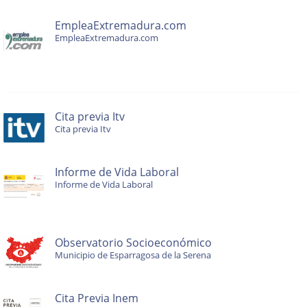
EmpleaExtremadura.com
EmpleaExtremadura.com
Cita previa Itv
Cita previa Itv
Informe de Vida Laboral
Informe de Vida Laboral
Observatorio Socioeconómico
Municipio de Esparragosa de la Serena
Cita Previa Inem