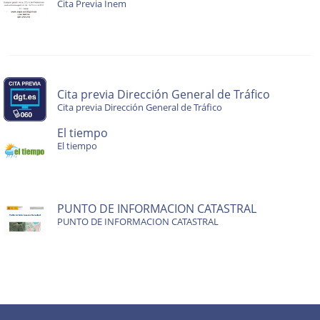
Cita Previa Inem
Cita previa Dirección General de Tráfico
Cita previa Dirección General de Tráfico
El tiempo
El tiempo
PUNTO DE INFORMACION CATASTRAL
PUNTO DE INFORMACION CATASTRAL