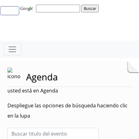
Agenda
usted está en Agenda
Despliegue las opciones de búsqueda haciendo clic
en la lupa