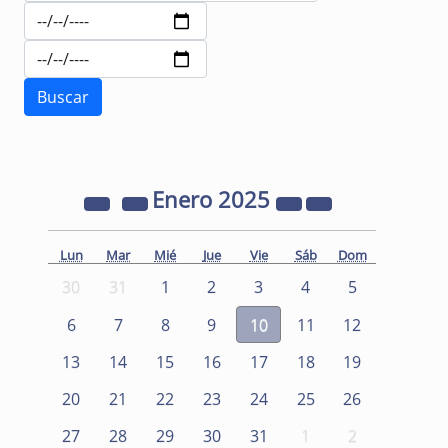
Enero
2025
Lun
Mar
Mié
Jue
Vie
Sáb
Dom
30
31
1
2
3
4
5
6
7
8
9
10
11
12
13
14
15
16
17
18
19
20
21
22
23
24
25
26
27
28
29
30
31
1
2