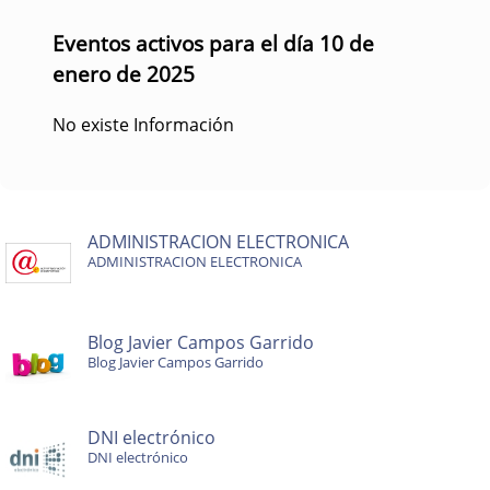
Eventos activos para el día 10 de
enero de 2025
No existe Información
ADMINISTRACION ELECTRONICA
ADMINISTRACION ELECTRONICA
Blog Javier Campos Garrido
Blog Javier Campos Garrido
DNI electrónico
DNI electrónico