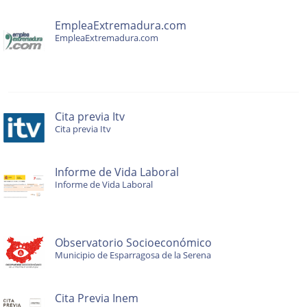
EmpleaExtremadura.com
EmpleaExtremadura.com
Cita previa Itv
Cita previa Itv
Informe de Vida Laboral
Informe de Vida Laboral
Observatorio Socioeconómico
Municipio de Esparragosa de la Serena
Cita Previa Inem