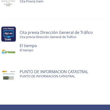
Cita Previa Inem
Cita previa Dirección General de Tráfico
Cita previa Dirección General de Tráfico
El tiempo
El tiempo
PUNTO DE INFORMACION CATASTRAL
PUNTO DE INFORMACION CATASTRAL