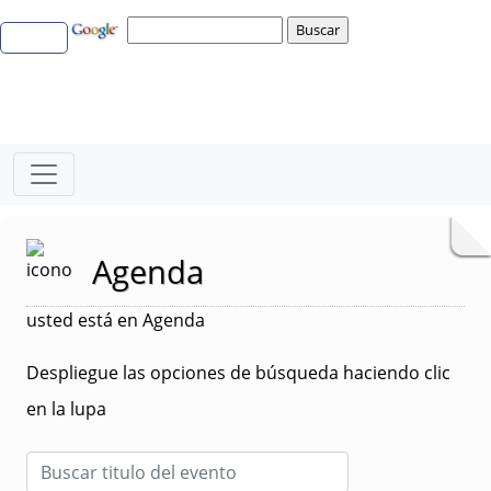
Agenda
usted está en Agenda
Despliegue las opciones de búsqueda haciendo clic
en la lupa