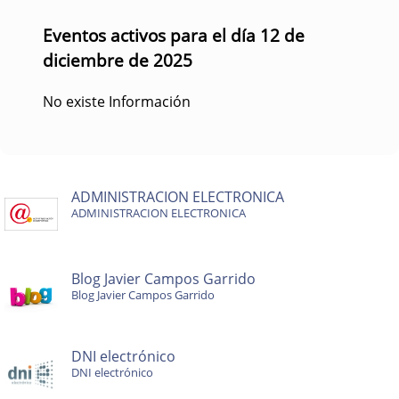
Eventos activos para el día 12 de
diciembre de 2025
No existe Información
ADMINISTRACION ELECTRONICA
ADMINISTRACION ELECTRONICA
Blog Javier Campos Garrido
Blog Javier Campos Garrido
DNI electrónico
DNI electrónico