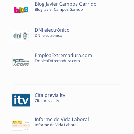
Blog Javier Campos Garrido
Blog Javier Campos Garrido
DNI electrónico
DNI electrónico
EmpleaExtremadura.com
EmpleaExtremadura.com
Cita previa Itv
Cita previa Itv
Informe de Vida Laboral
Informe de Vida Laboral