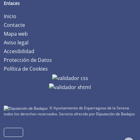
Enlaces
Inicio
Contacte
Mapa web
Aviso legal
Accesibilidad
Protección de Datos
Política de Cookies
© Ayuntamiento de Esparragosa de la Serena
todos los derechos reservados.
Servicio ofrecido por Diputación de Badajoz