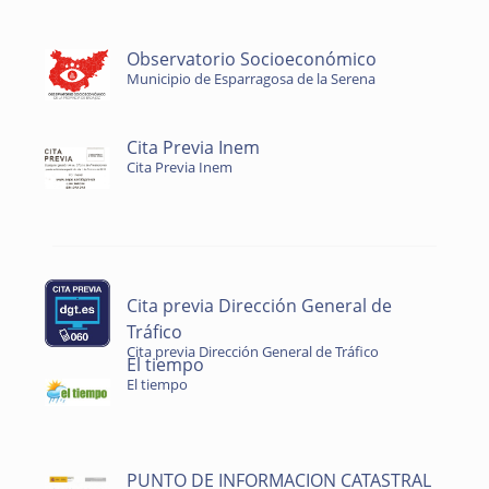
Observatorio Socioeconómico
Municipio de Esparragosa de la Serena
Cita Previa Inem
Cita Previa Inem
Cita previa Dirección General de
Tráfico
Cita previa Dirección General de Tráfico
El tiempo
El tiempo
PUNTO DE INFORMACION CATASTRAL