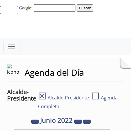
Agenda del Día
Alcalde-
☒
☐
Presidente
Alcalde-Presidente
Agenda
Completa
Junio
2022