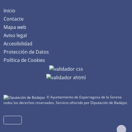
Inicio
Contacte
Mapa web
Aviso legal
Accesibilidad
Protección de Datos
Política de Cookies
© Ayuntamiento de Esparragosa de la Serena
todos los derechos reservados.
Servicio ofrecido por Diputación de Badajoz