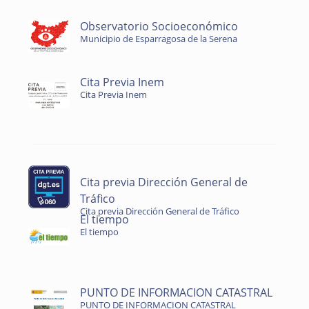
Observatorio Socioeconómico
Municipio de Esparragosa de la Serena
Cita Previa Inem
Cita Previa Inem
Cita previa Dirección General de
Tráfico
Cita previa Dirección General de Tráfico
El tiempo
El tiempo
PUNTO DE INFORMACION CATASTRAL
PUNTO DE INFORMACION CATASTRAL