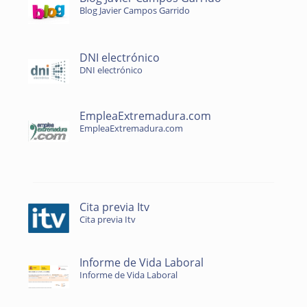
Blog Javier Campos Garrido
DNI electrónico
DNI electrónico
EmpleaExtremadura.com
EmpleaExtremadura.com
Cita previa Itv
Cita previa Itv
Informe de Vida Laboral
Informe de Vida Laboral