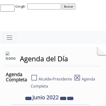
Agenda del Día
Agenda
☐
☒
Completa
Alcalde-Presidente
Agenda
Completa
Junio
2022