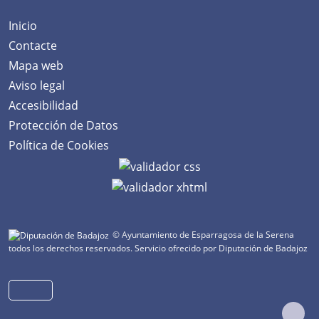
Inicio
Contacte
Mapa web
Aviso legal
Accesibilidad
Protección de Datos
Política de Cookies
© Ayuntamiento de Esparragosa de la Serena
todos los derechos reservados.
Servicio ofrecido por Diputación de Badajoz