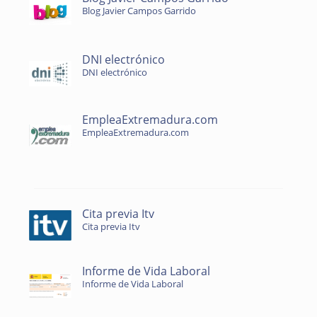
Blog Javier Campos Garrido
DNI electrónico
DNI electrónico
EmpleaExtremadura.com
EmpleaExtremadura.com
Cita previa Itv
Cita previa Itv
Informe de Vida Laboral
Informe de Vida Laboral