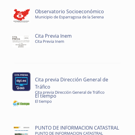
Observatorio Socioeconómico
Municipio de Esparragosa de la Serena
Cita Previa Inem
Cita Previa Inem
Cita previa Dirección General de
Tráfico
Cita previa Dirección General de Tráfico
El tiempo
El tiempo
PUNTO DE INFORMACION CATASTRAL
PUNTO DE INFORMACION CATASTRAL