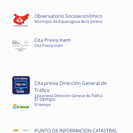
Observatorio Socioeconómico
Municipio de Esparragosa de la Serena
Cita Previa Inem
Cita Previa Inem
Cita previa Dirección General de
Tráfico
Cita previa Dirección General de Tráfico
El tiempo
El tiempo
PUNTO DE INFORMACION CATASTRAL