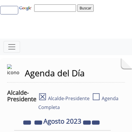
Agenda del Día
Alcalde-
☒
☐
Presidente
Alcalde-Presidente
Agenda
Completa
Agosto
2023