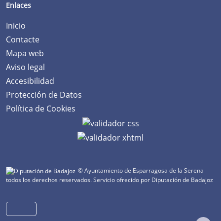
Enlaces
Inicio
Contacte
Mapa web
Aviso legal
Accesibilidad
Protección de Datos
Política de Cookies
© Ayuntamiento de Esparragosa de la Serena
todos los derechos reservados.
Servicio ofrecido por Diputación de Badajoz