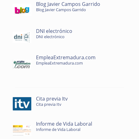
Blog Javier Campos Garrido
Blog Javier Campos Garrido
DNI electrónico
DNI electrónico
EmpleaExtremadura.com
EmpleaExtremadura.com
Cita previa Itv
Cita previa Itv
Informe de Vida Laboral
Informe de Vida Laboral