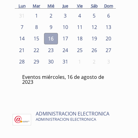
Lun
Mar
Mié
Jue
Vie
Sáb
Dom
31
1
2
3
4
5
6
7
8
9
10
11
12
13
14
15
16
17
18
19
20
21
22
23
24
25
26
27
28
29
30
31
1
2
3
Eventos miércoles, 16 de agosto de
2023
ADMINISTRACION ELECTRONICA
ADMINISTRACION ELECTRONICA