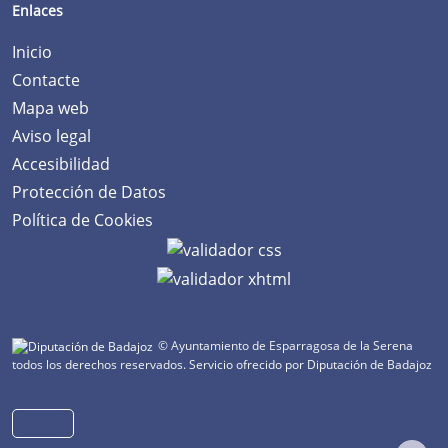
Enlaces
Inicio
Contacte
Mapa web
Aviso legal
Accesibilidad
Protección de Datos
Política de Cookies
© Ayuntamiento de Esparragosa de la Serena
todos los derechos reservados.
Servicio ofrecido por Diputación de Badajoz