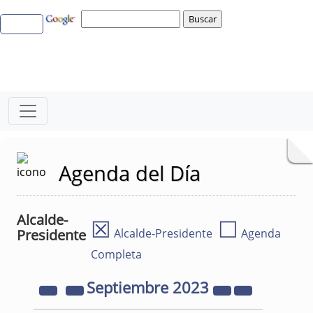
Agenda del Día
Alcalde-
☒
☐
Presidente
Alcalde-Presidente
Agenda
Completa
Septiembre
2023