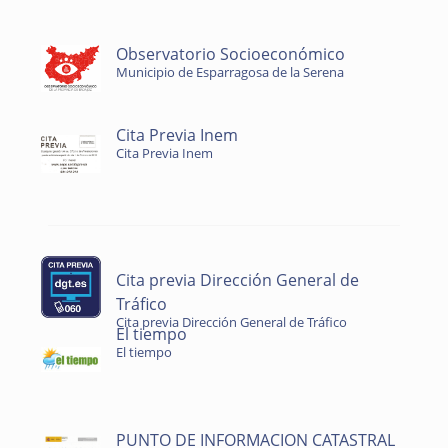
Observatorio Socioeconómico
Municipio de Esparragosa de la Serena
Cita Previa Inem
Cita Previa Inem
Cita previa Dirección General de
Tráfico
Cita previa Dirección General de Tráfico
El tiempo
El tiempo
PUNTO DE INFORMACION CATASTRAL