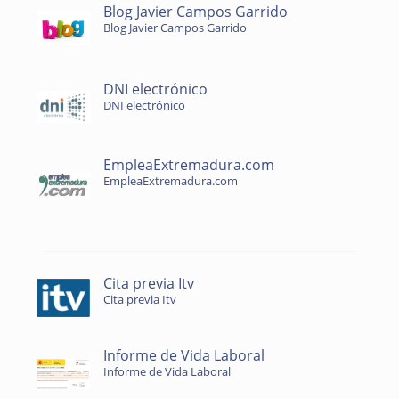
Blog Javier Campos Garrido
Blog Javier Campos Garrido
DNI electrónico
DNI electrónico
EmpleaExtremadura.com
EmpleaExtremadura.com
Cita previa Itv
Cita previa Itv
Informe de Vida Laboral
Informe de Vida Laboral