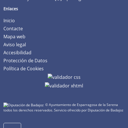
Enlaces
Inicio
Contacte
Mapa web
Aviso legal
Accesibilidad
Protección de Datos
Política de Cookies
© Ayuntamiento de Esparragosa de la Serena
todos los derechos reservados.
Servicio ofrecido por Diputación de Badajoz