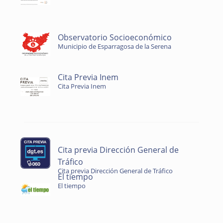
Observatorio Socioeconómico
Municipio de Esparragosa de la Serena
Cita Previa Inem
Cita Previa Inem
Cita previa Dirección General de
Tráfico
Cita previa Dirección General de Tráfico
El tiempo
El tiempo