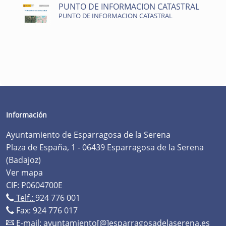
PUNTO DE INFORMACION CATASTRAL
PUNTO DE INFORMACION CATASTRAL
Información
Ayuntamiento de Esparragosa de la Serena
Plaza de España, 1 - 06439 Esparragosa de la Serena
(Badajoz)
Ver mapa
CIF: P0604700E
Telf.:
924 776 001
Fax: 924 776 017
E-mail:
ayuntamiento[@]esparragosadelaserena.es