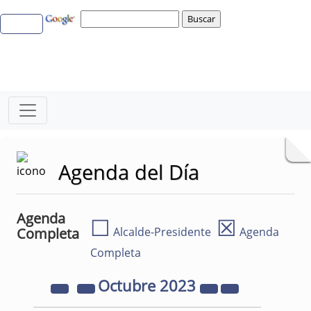
Agenda del Día
Agenda
☐
☒
Completa
Alcalde-Presidente
Agenda
Completa
Octubre
2023