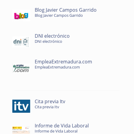
Blog Javier Campos Garrido
Blog Javier Campos Garrido
DNI electrónico
DNI electrónico
EmpleaExtremadura.com
EmpleaExtremadura.com
Cita previa Itv
Cita previa Itv
Informe de Vida Laboral
Informe de Vida Laboral