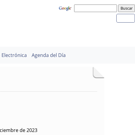
 Electrónica
Agenda del Día
iciembre de 2023