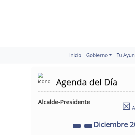
Inicio
Gobierno
Tu Ayun
Agenda del Día
Alcalde-Presidente
☒
A
Diciembre
2