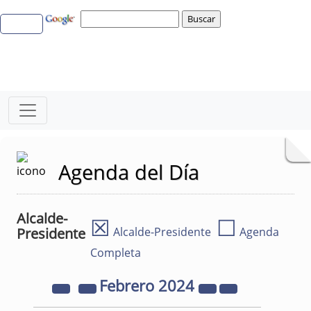
Agenda del Día
Alcalde-
☒
☐
Presidente
Alcalde-Presidente
Agenda
Completa
Febrero
2024