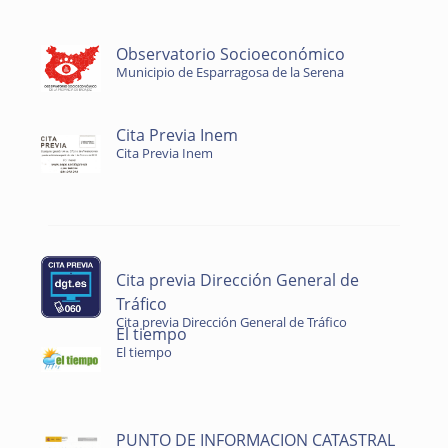
Observatorio Socioeconómico
Municipio de Esparragosa de la Serena
Cita Previa Inem
Cita Previa Inem
Cita previa Dirección General de
Tráfico
Cita previa Dirección General de Tráfico
El tiempo
El tiempo
PUNTO DE INFORMACION CATASTRAL