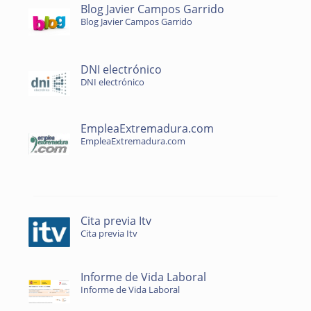
Blog Javier Campos Garrido
Blog Javier Campos Garrido
DNI electrónico
DNI electrónico
EmpleaExtremadura.com
EmpleaExtremadura.com
Cita previa Itv
Cita previa Itv
Informe de Vida Laboral
Informe de Vida Laboral