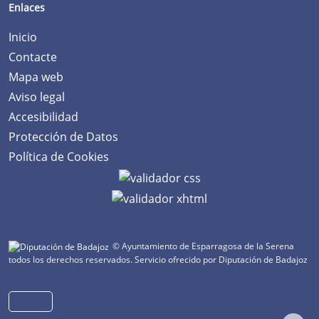
Enlaces
Inicio
Contacte
Mapa web
Aviso legal
Accesibilidad
Protección de Datos
Política de Cookies
© Ayuntamiento de Esparragosa de la Serena
todos los derechos reservados.
Servicio ofrecido por Diputación de Badajoz