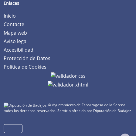
Enlaces
Inicio
Contacte
Mapa web
Aviso legal
Accesibilidad
Protección de Datos
Política de Cookies
© Ayuntamiento de Esparragosa de la Serena
todos los derechos reservados.
Servicio ofrecido por Diputación de Badajoz