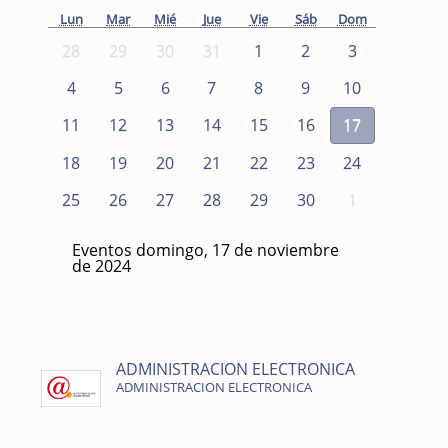
Lun
Mar
Mié
Jue
Vie
Sáb
Dom
28
29
30
31
1
2
3
4
5
6
7
8
9
10
11
12
13
14
15
16
17
18
19
20
21
22
23
24
25
26
27
28
29
30
1
Eventos domingo, 17 de noviembre
de 2024
ADMINISTRACION ELECTRONICA
ADMINISTRACION ELECTRONICA