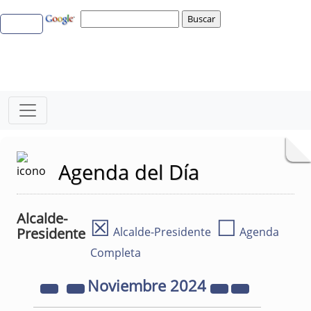
Agenda del Día
Alcalde-
☒
☐
Presidente
Alcalde-Presidente
Agenda
Completa
Noviembre
2024