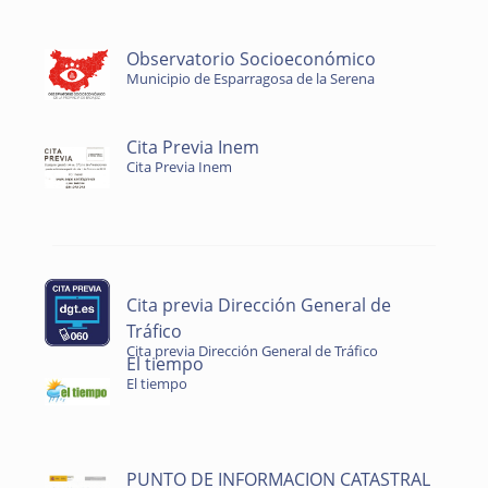
Observatorio Socioeconómico
Municipio de Esparragosa de la Serena
Cita Previa Inem
Cita Previa Inem
Cita previa Dirección General de
Tráfico
Cita previa Dirección General de Tráfico
El tiempo
El tiempo
PUNTO DE INFORMACION CATASTRAL