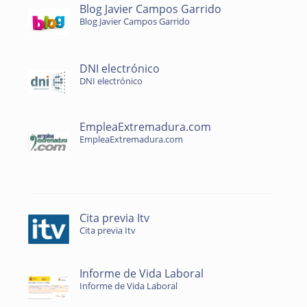
Blog Javier Campos Garrido
Blog Javier Campos Garrido
DNI electrónico
DNI electrónico
EmpleaExtremadura.com
EmpleaExtremadura.com
Cita previa Itv
Cita previa Itv
Informe de Vida Laboral
Informe de Vida Laboral