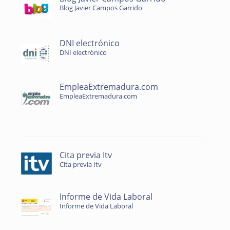
Blog Javier Campos Garrido
DNI electrónico
DNI electrónico
EmpleaExtremadura.com
EmpleaExtremadura.com
Cita previa Itv
Cita previa Itv
Informe de Vida Laboral
Informe de Vida Laboral