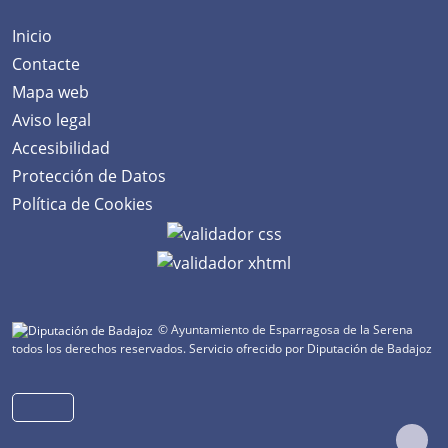
Inicio
Contacte
Mapa web
Aviso legal
Accesibilidad
Protección de Datos
Política de Cookies
© Ayuntamiento de Esparragosa de la Serena
todos los derechos reservados.
Servicio ofrecido por Diputación de Badajoz