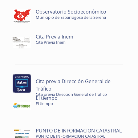
Observatorio Socioeconómico
Municipio de Esparragosa de la Serena
Cita Previa Inem
Cita Previa Inem
Cita previa Dirección General de
Tráfico
Cita previa Dirección General de Tráfico
El tiempo
El tiempo
PUNTO DE INFORMACION CATASTRAL
PUNTO DE INFORMACION CATASTRAL