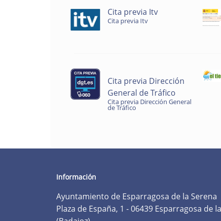
Cita previa Itv
Cita previa Itv
Cita previa Dirección
General de Tráfico
Cita previa Dirección General
de Tráfico
Información
Ayuntamiento de Esparragosa de la Serena
Plaza de España, 1 - 06439 Esparragosa de l