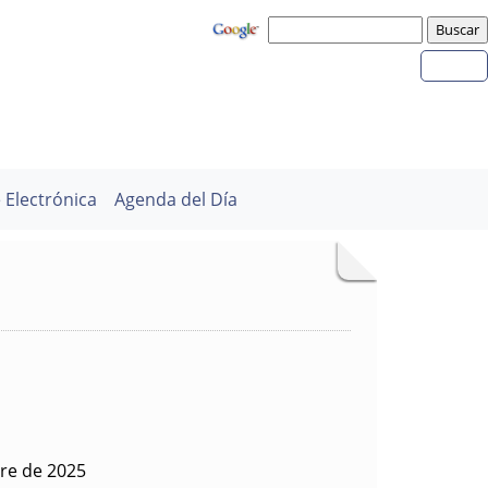
 Electrónica
Agenda del Día
bre de 2025