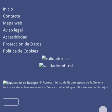
Inicio
Contacte
Mapa web
Aviso legal
Accesibilidad
Protección de Datos
Política de Cookies
© Ayuntamiento de Esparragosa de la Serena
todos los derechos reservados.
Servicio ofrecido por Diputación de Badajoz