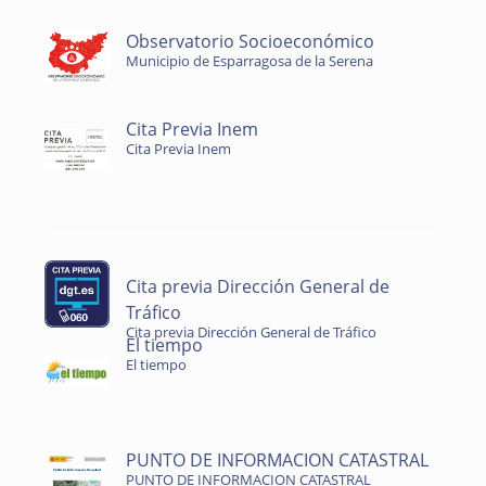
Observatorio Socioeconómico
Municipio de Esparragosa de la Serena
Cita Previa Inem
Cita Previa Inem
Cita previa Dirección General de
Tráfico
Cita previa Dirección General de Tráfico
El tiempo
El tiempo
PUNTO DE INFORMACION CATASTRAL
PUNTO DE INFORMACION CATASTRAL