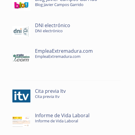
Blog Javier Campos Garrido
DNI electrónico
DNI electrónico
EmpleaExtremadura.com
EmpleaExtremadura.com
Cita previa Itv
Cita previa Itv
Informe de Vida Laboral
Informe de Vida Laboral