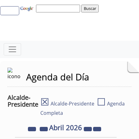
Agenda del Día
Alcalde-
☒
☐
Presidente
Alcalde-Presidente
Agenda
Completa
Abril
2026