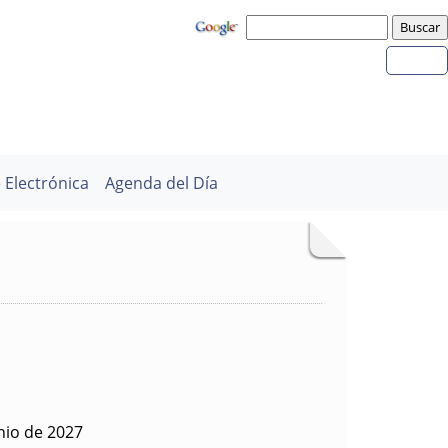
 Electrónica
Agenda del Día
nio de 2027