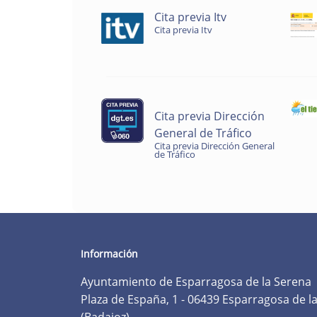
Cita previa Itv
Cita previa Itv
Cita previa Dirección
General de Tráfico
Cita previa Dirección General
de Tráfico
Información
Ayuntamiento de Esparragosa de la Serena
Plaza de España, 1 - 06439 Esparragosa de l