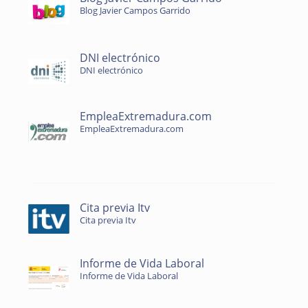
Blog Javier Campos Garrido
DNI electrónico
DNI electrónico
EmpleaExtremadura.com
EmpleaExtremadura.com
Cita previa Itv
Cita previa Itv
Informe de Vida Laboral
Informe de Vida Laboral