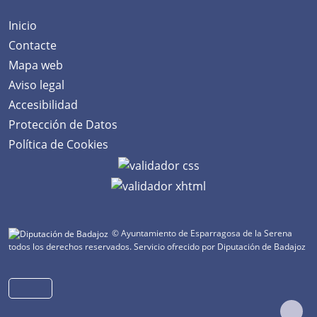
Inicio
Contacte
Mapa web
Aviso legal
Accesibilidad
Protección de Datos
Política de Cookies
© Ayuntamiento de Esparragosa de la Serena
todos los derechos reservados.
Servicio ofrecido por Diputación de Badajoz