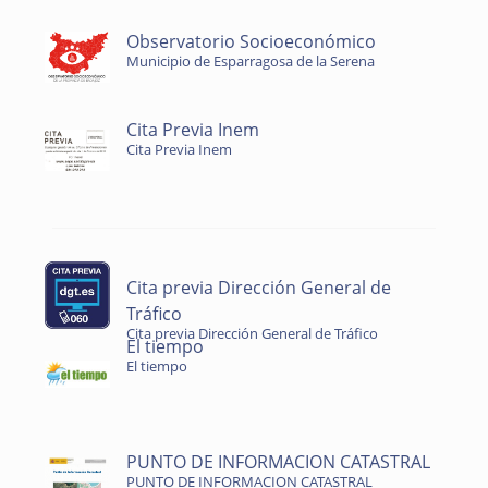
Observatorio Socioeconómico
Municipio de Esparragosa de la Serena
Cita Previa Inem
Cita Previa Inem
Cita previa Dirección General de
Tráfico
Cita previa Dirección General de Tráfico
El tiempo
El tiempo
PUNTO DE INFORMACION CATASTRAL
PUNTO DE INFORMACION CATASTRAL