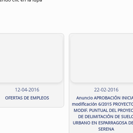
12-04-2016
22-02-2016
OFERTAS DE EMPLEOS
Anuncio APROBACIÓN INICI
modificación 6/2015 PROYECT
MODIF. PUNTUAL DEL PROYE
DE DELIMITACIÓN DE SUEL
URBANO EN ESPARRAGOSA DE
SERENA