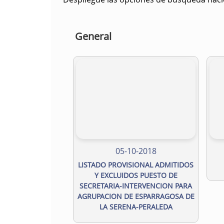
General
05-10-2018
LISTADO PROVISIONAL ADMITIDOS
Y EXCLUIDOS PUESTO DE
SECRETARIA-INTERVENCION PARA
AGRUPACION DE ESPARRAGOSA DE
LA SERENA-PERALEDA