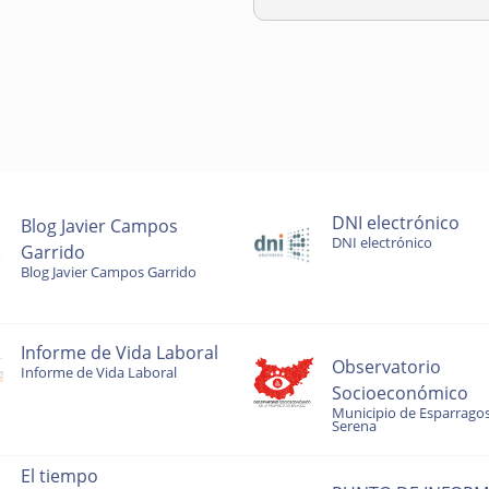
DNI electrónico
Blog Javier Campos
DNI electrónico
Garrido
Blog Javier Campos Garrido
Informe de Vida Laboral
Observatorio
Informe de Vida Laboral
Socioeconómico
Municipio de Esparragos
Serena
El tiempo