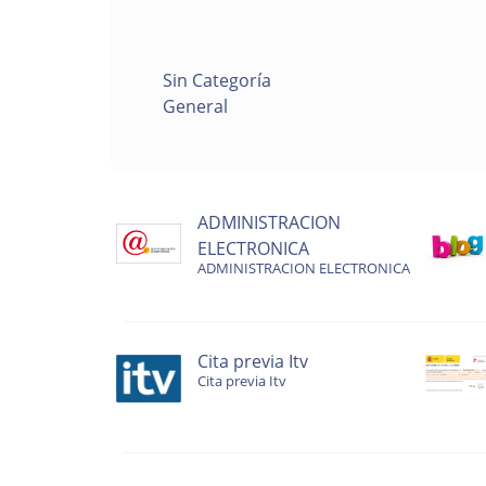
Sin Categoría
General
ADMINISTRACION
ELECTRONICA
ADMINISTRACION ELECTRONICA
Cita previa Itv
Cita previa Itv