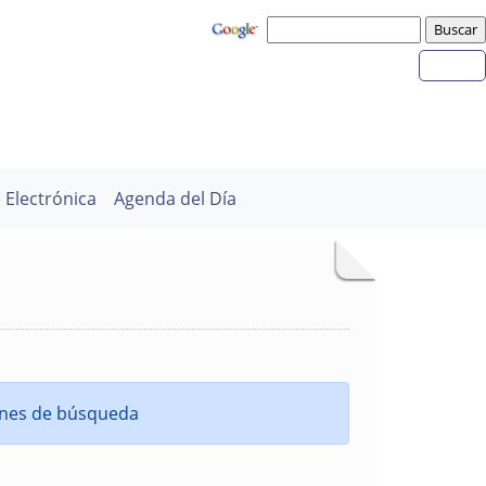
 Electrónica
Agenda del Día
iones de búsqueda