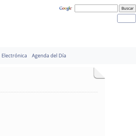
 Electrónica
Agenda del Día