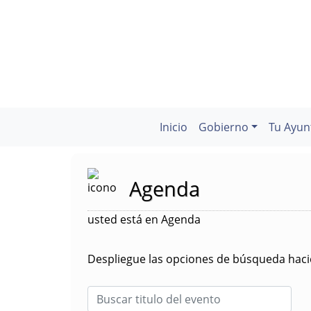
Inicio
Gobierno
Tu Ayun
Agenda
usted está en Agenda
Despliegue las opciones de búsqueda hacie