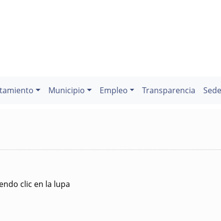
tamiento
Municipio
Empleo
Transparencia
Sede
ndo clic en la lupa