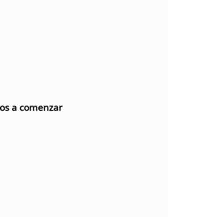
mos a comenzar