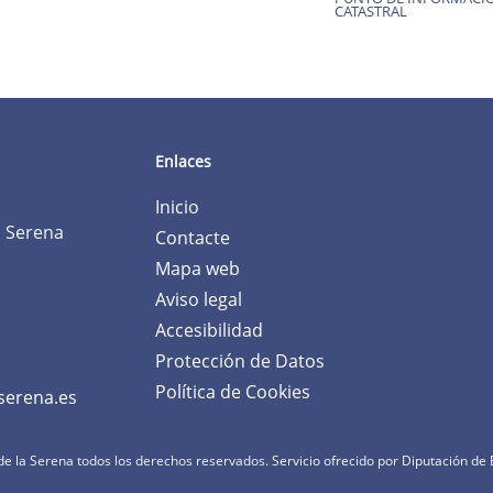
CATASTRAL
Enlaces
Inicio
a Serena
Contacte
Mapa web
Aviso legal
Accesibilidad
Protección de Datos
Política de Cookies
serena.es
e la Serena todos los derechos reservados.
Servicio ofrecido por Diputación de