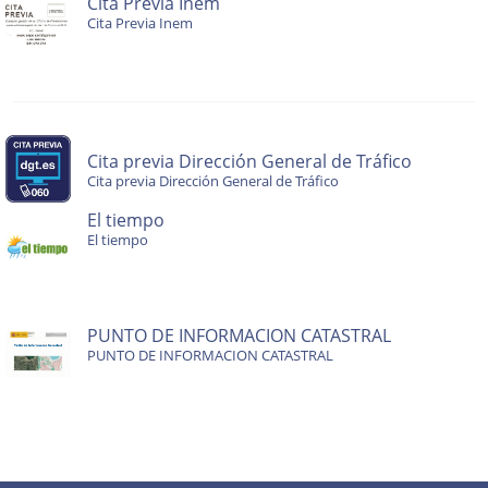
Cita Previa Inem
Cita Previa Inem
Cita previa Dirección General de Tráfico
Cita previa Dirección General de Tráfico
El tiempo
El tiempo
PUNTO DE INFORMACION CATASTRAL
PUNTO DE INFORMACION CATASTRAL