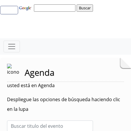
Agenda
usted está en Agenda
Despliegue las opciones de búsqueda haciendo clic
en la lupa