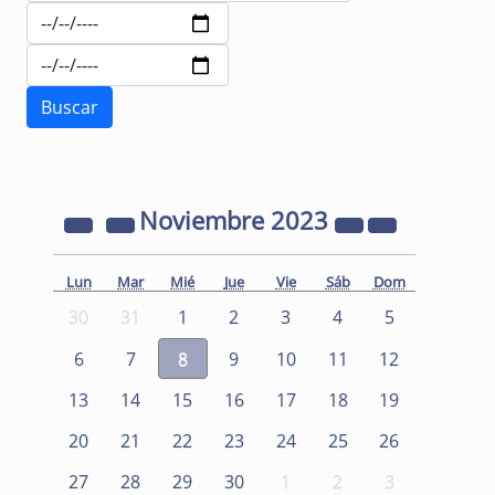
Noviembre
2023
Lun
Mar
Mié
Jue
Vie
Sáb
Dom
30
31
1
2
3
4
5
6
7
8
9
10
11
12
13
14
15
16
17
18
19
20
21
22
23
24
25
26
27
28
29
30
1
2
3