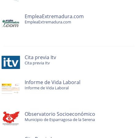
EmpleaExtremadura.com
EmpleaExtremadura.com
Cita previa Itv
Cita previa Itv
Informe de Vida Laboral
Informe de Vida Laboral
Observatorio Socioeconómico
Municipio de Esparragosa de la Serena