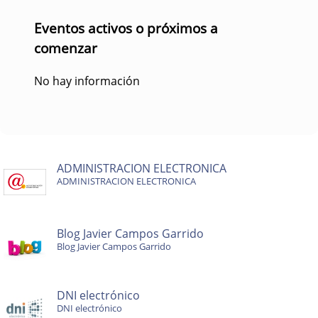
Eventos activos o próximos a
comenzar
No hay información
ADMINISTRACION ELECTRONICA
ADMINISTRACION ELECTRONICA
Blog Javier Campos Garrido
Blog Javier Campos Garrido
DNI electrónico
DNI electrónico