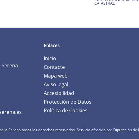
CATASTRAL
Enlaces
Inicio
a Serena
Contacte
Mapa web
Aviso legal
Accesibilidad
Protección de Datos
Política de Cookies
serena.es
e la Serena todos los derechos reservados.
Servicio ofrecido por Diputación de