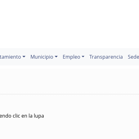
tamiento
Municipio
Empleo
Transparencia
Sede
ndo clic en la lupa