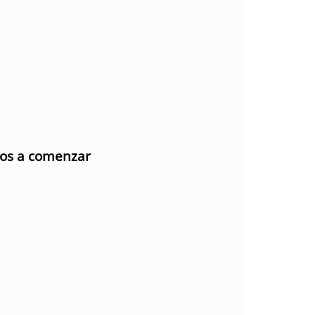
mos a comenzar