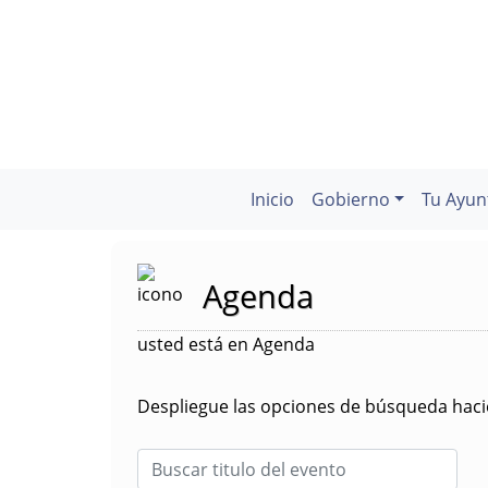
Inicio
Gobierno
Tu Ayun
Agenda
usted está en Agenda
Despliegue las opciones de búsqueda hacie