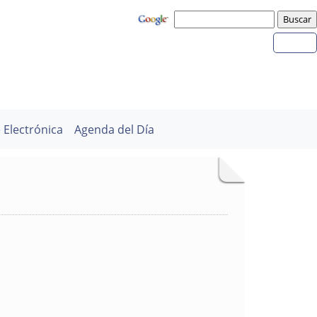
 Electrónica
Agenda del Día