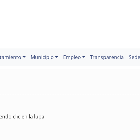
tamiento
Municipio
Empleo
Transparencia
Sede
ndo clic en la lupa