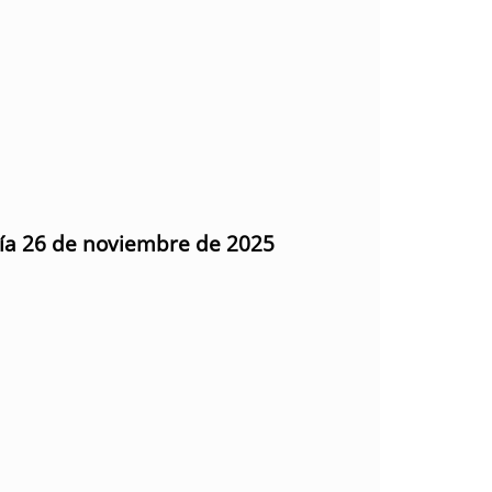
día 26 de noviembre de 2025