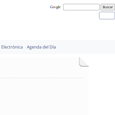
 Electrónica
Agenda del Día