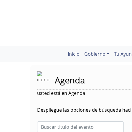
Inicio
Gobierno
Tu Ayun
Agenda
usted está en Agenda
Despliegue las opciones de búsqueda hacie