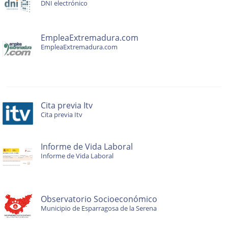
DNI electrónico
EmpleaExtremadura.com
EmpleaExtremadura.com
Cita previa Itv
Cita previa Itv
Informe de Vida Laboral
Informe de Vida Laboral
Observatorio Socioeconómico
Municipio de Esparragosa de la Serena