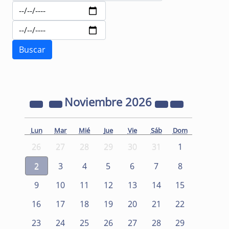
Noviembre
2026
Lun
Mar
Mié
Jue
Vie
Sáb
Dom
26
27
28
29
30
31
1
2
3
4
5
6
7
8
9
10
11
12
13
14
15
16
17
18
19
20
21
22
23
24
25
26
27
28
29