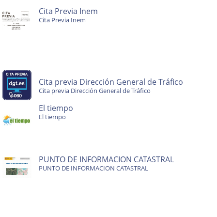
Cita Previa Inem
Cita Previa Inem
Cita previa Dirección General de Tráfico
Cita previa Dirección General de Tráfico
El tiempo
El tiempo
PUNTO DE INFORMACION CATASTRAL
PUNTO DE INFORMACION CATASTRAL