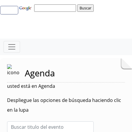
Agenda
usted está en Agenda
Despliegue las opciones de búsqueda haciendo clic
en la lupa