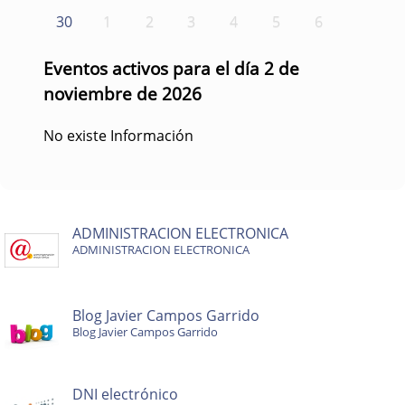
30
1
2
3
4
5
6
Eventos activos para el día 2 de
noviembre de 2026
No existe Información
ADMINISTRACION ELECTRONICA
ADMINISTRACION ELECTRONICA
Blog Javier Campos Garrido
Blog Javier Campos Garrido
DNI electrónico