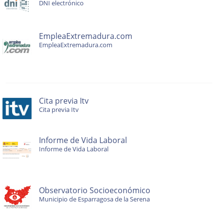
DNI electrónico
EmpleaExtremadura.com
EmpleaExtremadura.com
Cita previa Itv
Cita previa Itv
Informe de Vida Laboral
Informe de Vida Laboral
Observatorio Socioeconómico
Municipio de Esparragosa de la Serena