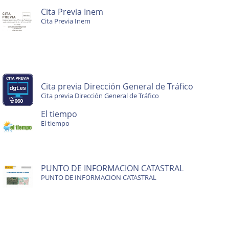
Cita Previa Inem
Cita Previa Inem
Cita previa Dirección General de Tráfico
Cita previa Dirección General de Tráfico
El tiempo
El tiempo
PUNTO DE INFORMACION CATASTRAL
PUNTO DE INFORMACION CATASTRAL