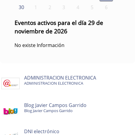
30
1
2
3
4
5
6
Eventos activos para el día 29 de
noviembre de 2026
No existe Información
ADMINISTRACION ELECTRONICA
ADMINISTRACION ELECTRONICA
Blog Javier Campos Garrido
Blog Javier Campos Garrido
DNI electrónico