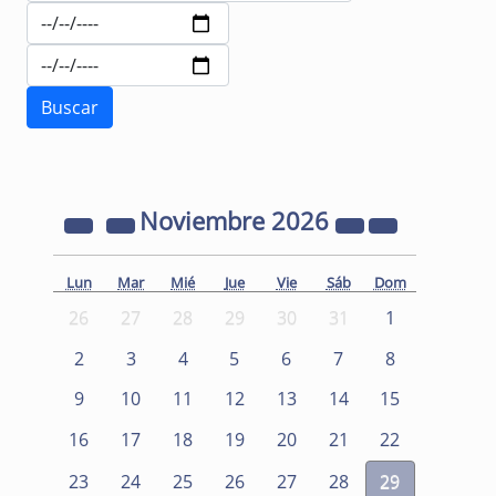
Noviembre
2026
Lun
Mar
Mié
Jue
Vie
Sáb
Dom
26
27
28
29
30
31
1
2
3
4
5
6
7
8
9
10
11
12
13
14
15
16
17
18
19
20
21
22
23
24
25
26
27
28
29