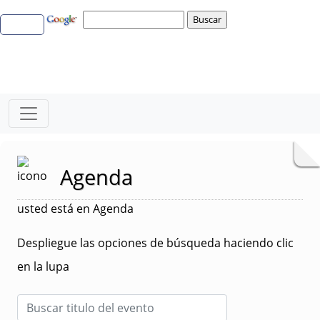
Agenda
usted está en Agenda
Despliegue las opciones de búsqueda haciendo clic
en la lupa