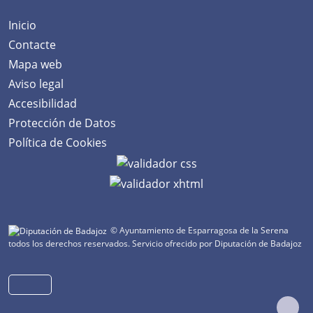
Inicio
Contacte
Mapa web
Aviso legal
Accesibilidad
Protección de Datos
Política de Cookies
© Ayuntamiento de Esparragosa de la Serena
todos los derechos reservados.
Servicio ofrecido por Diputación de Badajoz