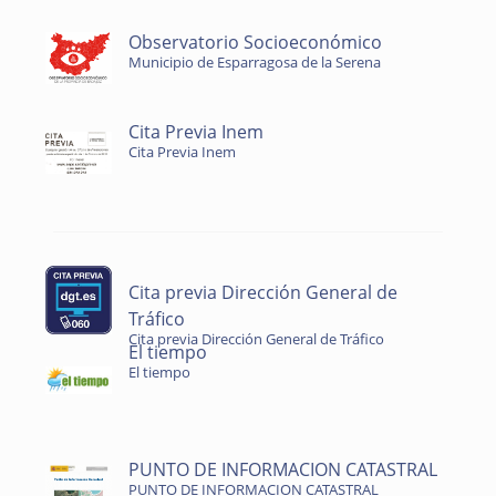
Observatorio Socioeconómico
Municipio de Esparragosa de la Serena
Cita Previa Inem
Cita Previa Inem
Cita previa Dirección General de
Tráfico
Cita previa Dirección General de Tráfico
El tiempo
El tiempo
PUNTO DE INFORMACION CATASTRAL
PUNTO DE INFORMACION CATASTRAL