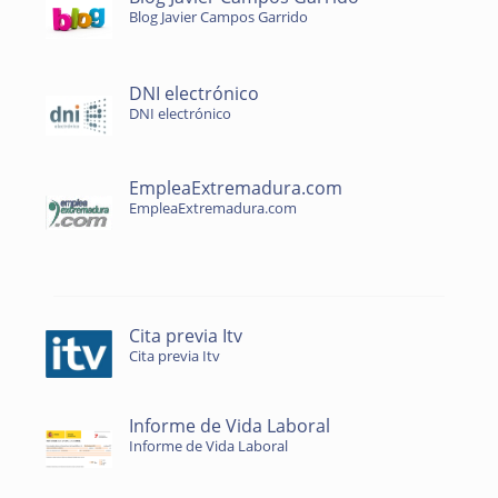
Blog Javier Campos Garrido
DNI electrónico
DNI electrónico
EmpleaExtremadura.com
EmpleaExtremadura.com
Cita previa Itv
Cita previa Itv
Informe de Vida Laboral
Informe de Vida Laboral