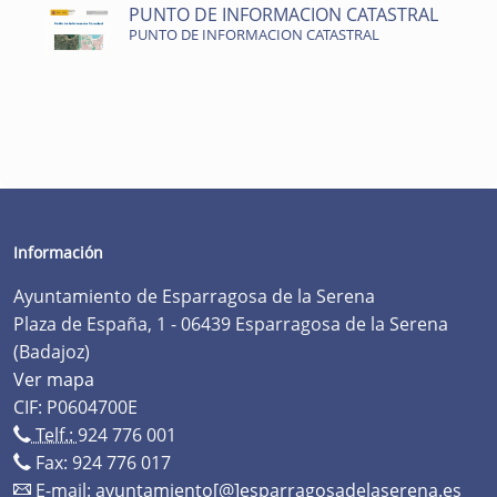
PUNTO DE INFORMACION CATASTRAL
PUNTO DE INFORMACION CATASTRAL
Información
Ayuntamiento de Esparragosa de la Serena
Plaza de España, 1 - 06439 Esparragosa de la Serena
(Badajoz)
Ver mapa
CIF: P0604700E
Telf.:
924 776 001
Fax: 924 776 017
E-mail:
ayuntamiento[@]esparragosadelaserena.es