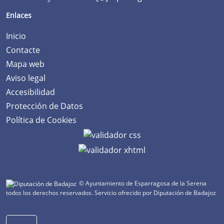
Enlaces
Inicio
Contacte
Mapa web
Aviso legal
Accesibilidad
Protección de Datos
Política de Cookies
© Ayuntamiento de Esparragosa de la Serena
todos los derechos reservados.
Servicio ofrecido por Diputación de Badajoz