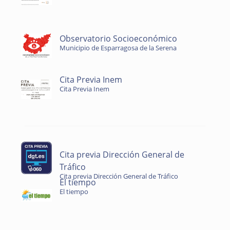
Observatorio Socioeconómico
Municipio de Esparragosa de la Serena
Cita Previa Inem
Cita Previa Inem
Cita previa Dirección General de
Tráfico
Cita previa Dirección General de Tráfico
El tiempo
El tiempo