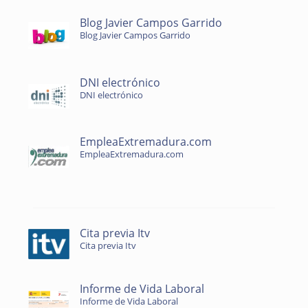
Blog Javier Campos Garrido
Blog Javier Campos Garrido
DNI electrónico
DNI electrónico
EmpleaExtremadura.com
EmpleaExtremadura.com
Cita previa Itv
Cita previa Itv
Informe de Vida Laboral
Informe de Vida Laboral