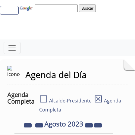
Agenda del Día
Agenda
☐
☒
Completa
Alcalde-Presidente
Agenda
Completa
Agosto
2023