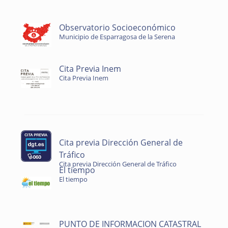
Observatorio Socioeconómico
Municipio de Esparragosa de la Serena
Cita Previa Inem
Cita Previa Inem
Cita previa Dirección General de
Tráfico
Cita previa Dirección General de Tráfico
El tiempo
El tiempo
PUNTO DE INFORMACION CATASTRAL