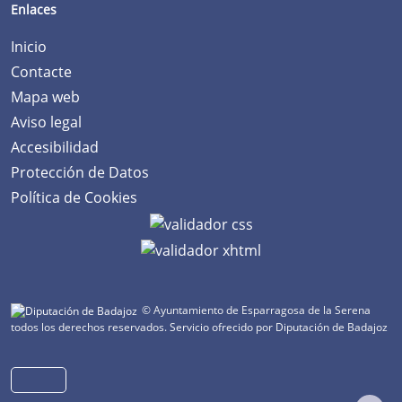
Enlaces
Inicio
Contacte
Mapa web
Aviso legal
Accesibilidad
Protección de Datos
Política de Cookies
© Ayuntamiento de Esparragosa de la Serena
todos los derechos reservados.
Servicio ofrecido por Diputación de Badajoz