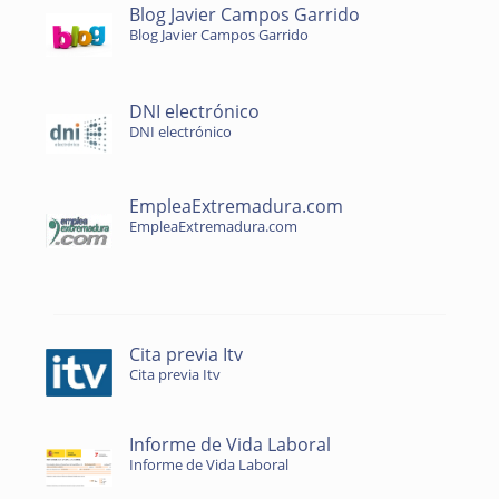
Blog Javier Campos Garrido
Blog Javier Campos Garrido
DNI electrónico
DNI electrónico
EmpleaExtremadura.com
EmpleaExtremadura.com
Cita previa Itv
Cita previa Itv
Informe de Vida Laboral
Informe de Vida Laboral