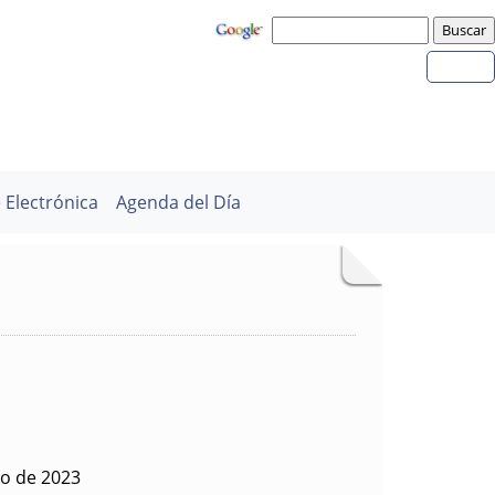
 Electrónica
Agenda del Día
to de 2023