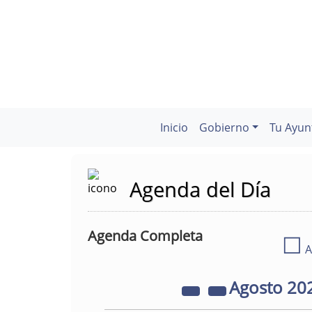
Inicio
Gobierno
Tu Ayun
Agenda del Día
Agenda Completa
☐
A
Agosto
20