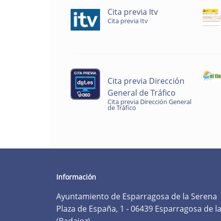
Cita previa Itv
Cita previa Itv
Cita previa Dirección
General de Tráfico
Cita previa Dirección General
de Tráfico
Información
Ayuntamiento de Esparragosa de la Serena
Plaza de España, 1 - 06439 Esparragosa de l