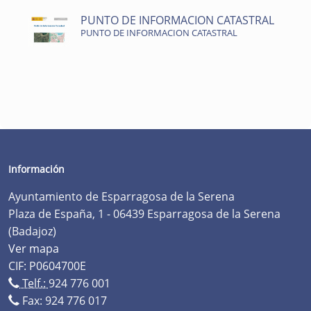
PUNTO DE INFORMACION CATASTRAL
PUNTO DE INFORMACION CATASTRAL
Información
Ayuntamiento de Esparragosa de la Serena
Plaza de España, 1 - 06439 Esparragosa de la Serena
(Badajoz)
Ver mapa
CIF: P0604700E
Telf.:
924 776 001
Fax: 924 776 017