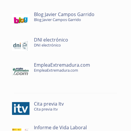
Blog Javier Campos Garrido
Blog Javier Campos Garrido
DNI electrónico
DNI electrónico
EmpleaExtremadura.com
EmpleaExtremadura.com
Cita previa Itv
Cita previa Itv
Informe de Vida Laboral