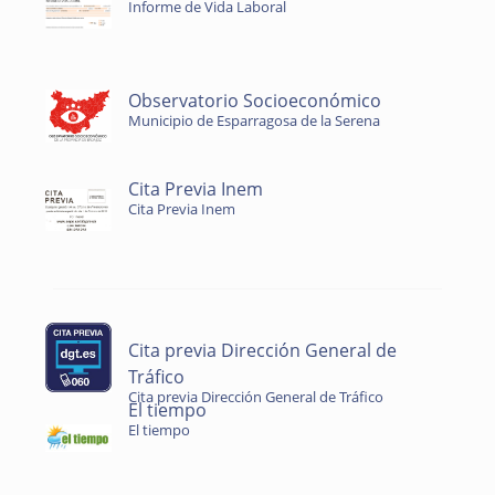
Informe de Vida Laboral
Observatorio Socioeconómico
Municipio de Esparragosa de la Serena
Cita Previa Inem
Cita Previa Inem
Cita previa Dirección General de
Tráfico
Cita previa Dirección General de Tráfico
El tiempo
El tiempo