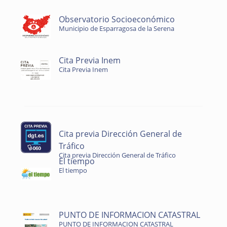
Observatorio Socioeconómico
Municipio de Esparragosa de la Serena
Cita Previa Inem
Cita Previa Inem
Cita previa Dirección General de
Tráfico
Cita previa Dirección General de Tráfico
El tiempo
El tiempo
PUNTO DE INFORMACION CATASTRAL
PUNTO DE INFORMACION CATASTRAL