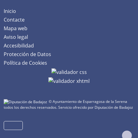
Inicio
Contacte
Mapa web
Aviso legal
Accesibilidad
Protección de Datos
Política de Cookies
© Ayuntamiento de Esparragosa de la Serena
todos los derechos reservados.
Servicio ofrecido por Diputación de Badajoz