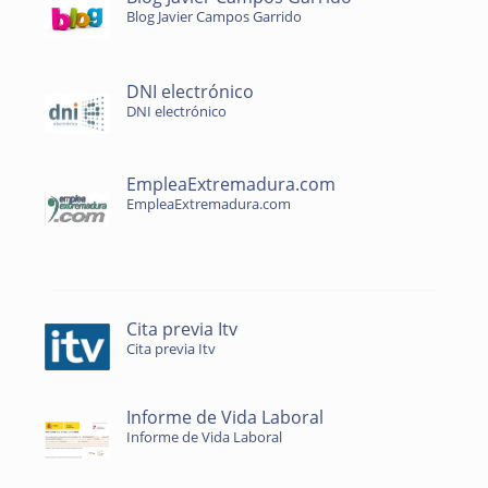
Blog Javier Campos Garrido
DNI electrónico
DNI electrónico
EmpleaExtremadura.com
EmpleaExtremadura.com
Cita previa Itv
Cita previa Itv
Informe de Vida Laboral
Informe de Vida Laboral