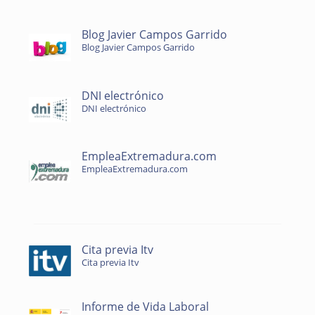
Blog Javier Campos Garrido
Blog Javier Campos Garrido
DNI electrónico
DNI electrónico
EmpleaExtremadura.com
EmpleaExtremadura.com
Cita previa Itv
Cita previa Itv
Informe de Vida Laboral