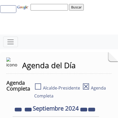
Agenda del Día
Agenda
☐
☒
Completa
Alcalde-Presidente
Agenda
Completa
Septiembre
2024