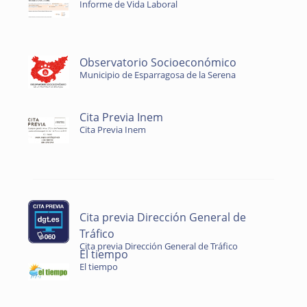
Informe de Vida Laboral
Observatorio Socioeconómico
Municipio de Esparragosa de la Serena
Cita Previa Inem
Cita Previa Inem
Cita previa Dirección General de
Tráfico
Cita previa Dirección General de Tráfico
El tiempo
El tiempo