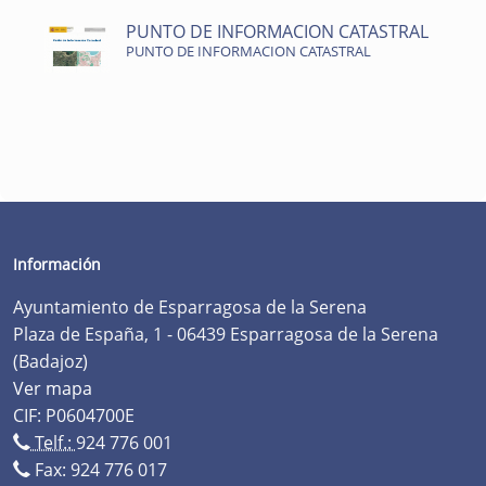
PUNTO DE INFORMACION CATASTRAL
PUNTO DE INFORMACION CATASTRAL
Información
Ayuntamiento de Esparragosa de la Serena
Plaza de España, 1 - 06439 Esparragosa de la Serena
(Badajoz)
Ver mapa
CIF: P0604700E
Telf.:
924 776 001
Fax: 924 776 017