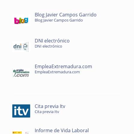
Blog Javier Campos Garrido
Blog Javier Campos Garrido
DNI electrónico
DNI electrónico
EmpleaExtremadura.com
EmpleaExtremadura.com
Cita previa Itv
Cita previa Itv
Informe de Vida Laboral