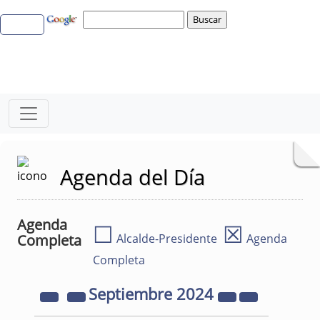
Agenda del Día
Agenda
☐
☒
Completa
Alcalde-Presidente
Agenda
Completa
Septiembre
2024