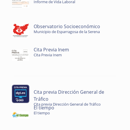
Informe de Vida Laboral
Observatorio Socioeconómico
Municipio de Esparragosa de la Serena
Cita Previa Inem
Cita Previa Inem
Cita previa Dirección General de
Tráfico
Cita previa Dirección General de Tráfico
El tiempo
El tiempo