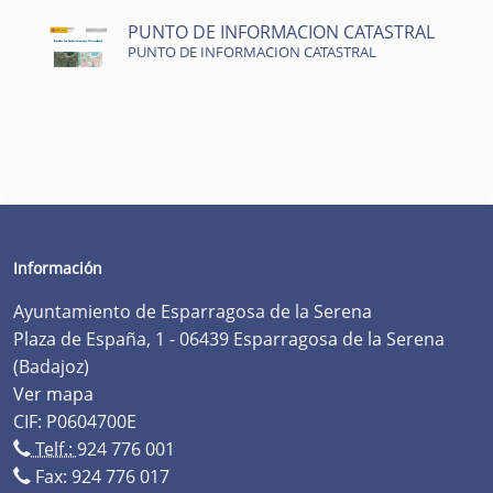
PUNTO DE INFORMACION CATASTRAL
PUNTO DE INFORMACION CATASTRAL
Información
Ayuntamiento de Esparragosa de la Serena
Plaza de España, 1 - 06439 Esparragosa de la Serena
(Badajoz)
Ver mapa
CIF: P0604700E
Telf.:
924 776 001
Fax: 924 776 017