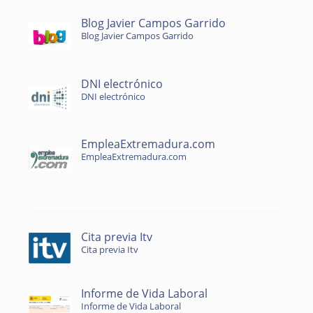
Blog Javier Campos Garrido
Blog Javier Campos Garrido
DNI electrónico
DNI electrónico
EmpleaExtremadura.com
EmpleaExtremadura.com
Cita previa Itv
Cita previa Itv
Informe de Vida Laboral
Informe de Vida Laboral