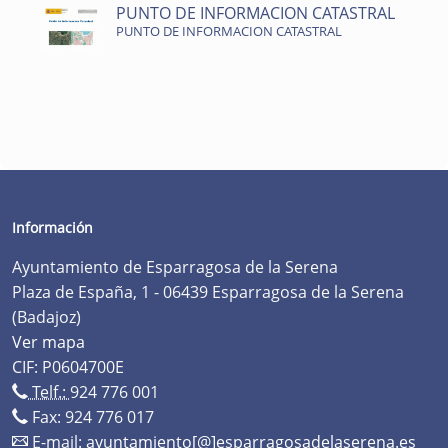
PUNTO DE INFORMACION CATASTRAL
PUNTO DE INFORMACION CATASTRAL
Información
Ayuntamiento de Esparragosa de la Serena
Plaza de España, 1 - 06439 Esparragosa de la Serena
(Badajoz)
Ver mapa
CIF: P0604700E
Telf.:
924 776 001
Fax: 924 776 017
E-mail:
ayuntamiento[@]esparragosadelaserena.es