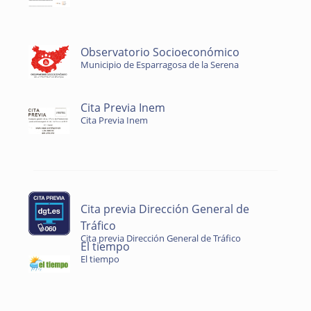
Observatorio Socioeconómico
Municipio de Esparragosa de la Serena
Cita Previa Inem
Cita Previa Inem
Cita previa Dirección General de
Tráfico
Cita previa Dirección General de Tráfico
El tiempo
El tiempo