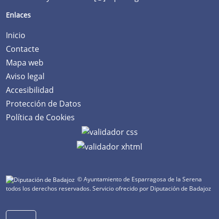
Enlaces
Inicio
Contacte
Mapa web
Aviso legal
Accesibilidad
Protección de Datos
Política de Cookies
© Ayuntamiento de Esparragosa de la Serena
todos los derechos reservados.
Servicio ofrecido por Diputación de Badajoz