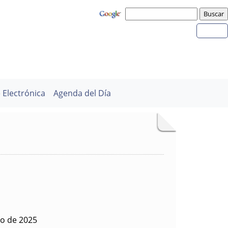
 Electrónica
Agenda del Día
zo de 2025