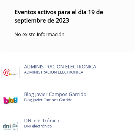
Eventos activos para el día 19 de
septiembre de 2023
No existe Información
ADMINISTRACION ELECTRONICA
ADMINISTRACION ELECTRONICA
Blog Javier Campos Garrido
Blog Javier Campos Garrido
DNI electrónico
DNI electrónico