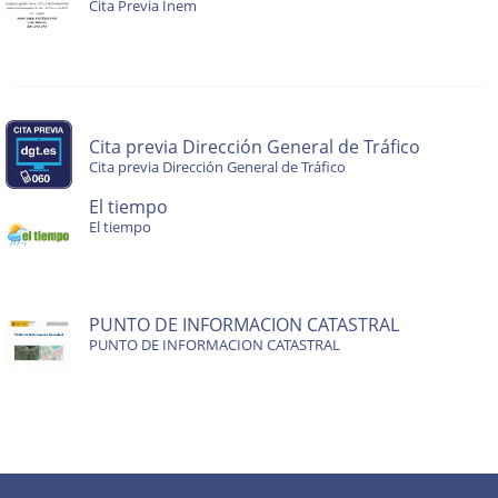
Cita Previa Inem
Cita previa Dirección General de Tráfico
Cita previa Dirección General de Tráfico
El tiempo
El tiempo
PUNTO DE INFORMACION CATASTRAL
PUNTO DE INFORMACION CATASTRAL