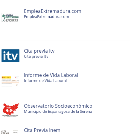
EmpleaExtremadura.com
EmpleaExtremadura.com
Cita previa Itv
Cita previa Itv
Informe de Vida Laboral
Informe de Vida Laboral
Observatorio Socioeconómico
Municipio de Esparragosa de la Serena
Cita Previa Inem