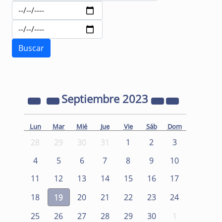
Septiembre
2023
Lun
Mar
Mié
Jue
Vie
Sáb
Dom
28
29
30
31
1
2
3
4
5
6
7
8
9
10
11
12
13
14
15
16
17
18
19
20
21
22
23
24
25
26
27
28
29
30
1