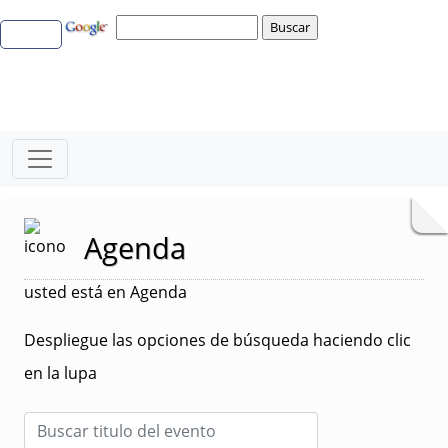
Agenda
usted está en Agenda
Despliegue las opciones de búsqueda haciendo clic
en la lupa